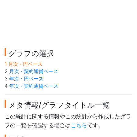
グラフの選択
1 月次・円ベース
2
月次・契約通貨ベース
3
年次・円ベース
4
年次・契約通貨ベース
メタ情報/グラフタイトル一覧
この統計に関する情報やこの統計から作成したグラ
フの一覧を確認する場合は
こちら
です。