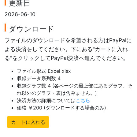
更新日
2026-06-10
ダウンロード
ファイルのダウンロードを希望される方はPayPalに
よる決済をしてください。下にある"カートに入れ
る"をクリックしてPayPal決済へ進んでください。
ファイル形式 Excel xlsx
収録データ系列数 4
収録グラフ数 4 (各ページの最上部にあるグラフ。そ
れ以外のグラフ・表は含みません。)
決済方法の詳細については
こちら
価格 ￥200 (ダウンロードする場合のみ)
カートに入れる