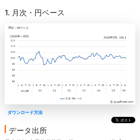
1. 月次・円ベース
ダウンロード方法
データ出所