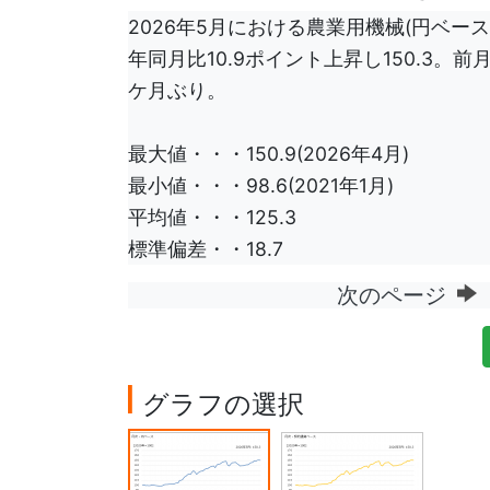
2026年5月における農業用機械(円ベース)
年同月比10.9ポイント上昇し150.3。
ケ月ぶり。
最大値・・・150.9(2026年4月)
最小値・・・98.6(2021年1月)
平均値・・・125.3
標準偏差・・18.7
次のページ
グラフの選択