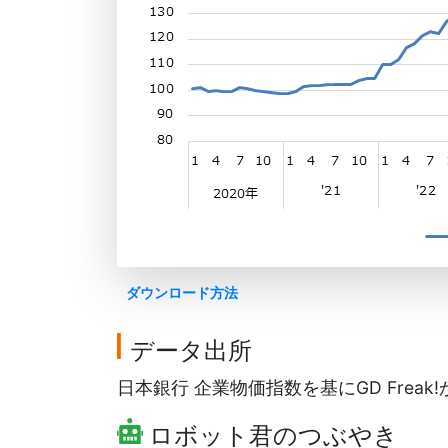
ダウンロード方法
データ出所
日本銀行 企業物価指数を基にGD Freak
ロボット君のつぶやき