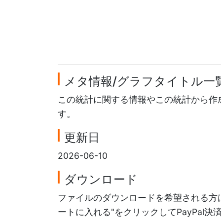
メタ情報/グラフタイトル一
この統計に関する情報やこの統計から作
す。
更新日
2026-06-10
ダウンロード
ファイルのダウンロードを希望される方は
ートに入れる"をクリックしてPayPal