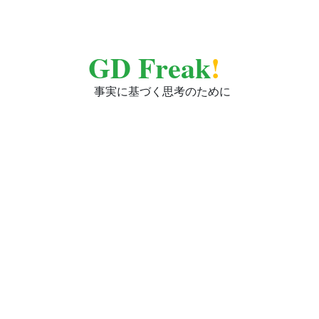
GD Freak
!
事実に基づく思考のために