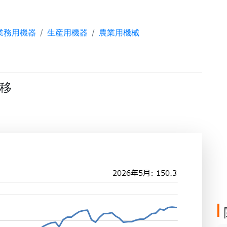
業務用機器
生産用機器
農業用機械
移