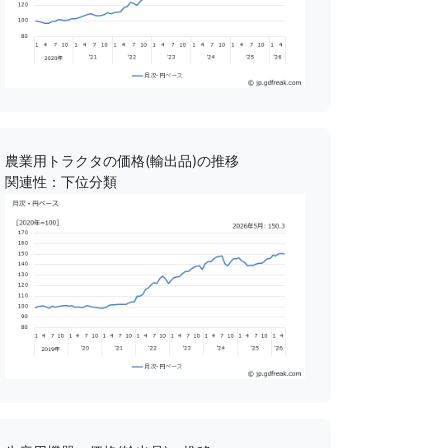
農業用トラクタの価格(輸出品)の推移
関連性：下位分類