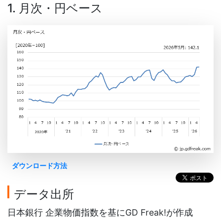
1. 月次・円ベース
ダウンロード方法
データ出所
日本銀行 企業物価指数を基にGD Freak!が作成