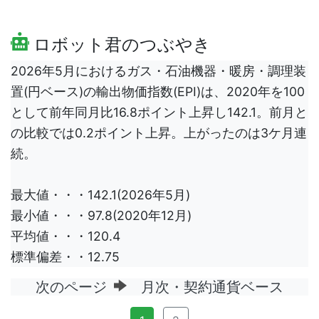
ロボット君のつぶやき
2026年5月におけるガス・石油機器・暖房・調理装
置(円ベース)の輸出物価指数(EPI)は、2020年を100
として前年同月比16.8ポイント上昇し142.1。前月と
の比較では0.2ポイント上昇。上がったのは3ケ月連
続。
最大値・・・142.1(2026年5月)
最小値・・・97.8(2020年12月)
平均値・・・120.4
標準偏差・・12.75
次のページ
月次・契約通貨ベース