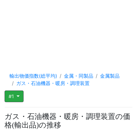
輸出物価指数(総平均)
金属・同製品
金属製品
ガス・石油機器・暖房・調理装置
#1
ガス・石油機器・暖房・調理装置の価
格
輸出品
の推移
(
)