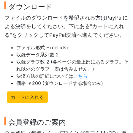
ダウンロード
ファイルのダウンロードを希望される方はPayPalに
よる決済をしてください。下にある"カートに入れ
る"をクリックしてPayPal決済へ進んでください。
ファイル形式 Excel xlsx
収録データ系列数 2
収録グラフ数 2 (各ページの最上部にあるグラフ。そ
れ以外のグラフ・表は含みません。)
決済方法の詳細については
こちら
価格 ￥200 (ダウンロードする場合のみ)
カートに入れる
会員登録のご案内