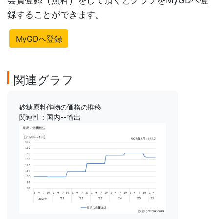
会員登録（無料）をして頂くとグラフをMyGDへ登
録することができます。
MyGDへ登録
関連グラフ
砂糖原料作物の価格の推移
関連性：国内--輸出