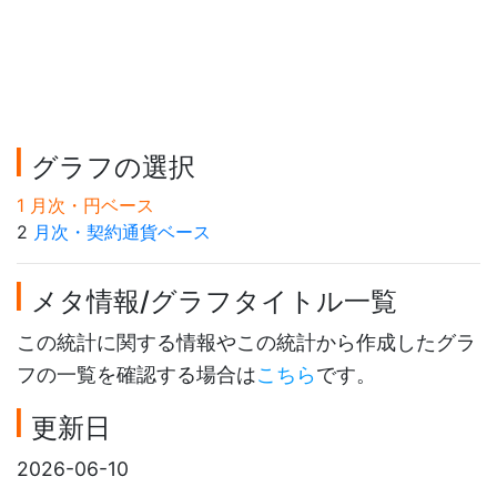
グラフの選択
1 月次・円ベース
2
月次・契約通貨ベース
メタ情報/グラフタイトル一覧
この統計に関する情報やこの統計から作成したグラ
フの一覧を確認する場合は
こちら
です。
更新日
2026-06-10