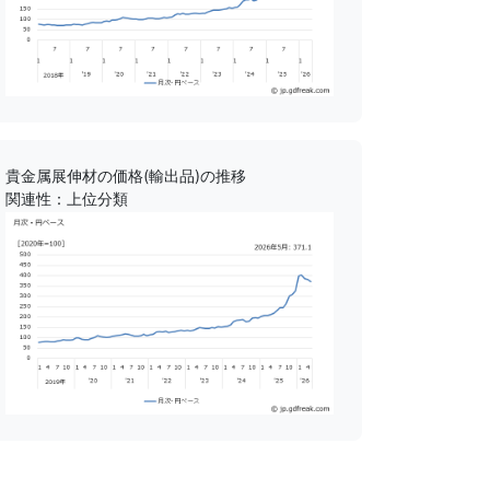
貴金属展伸材の価格(輸出品)の推移
関連性：上位分類