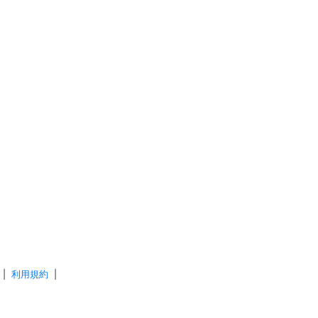
|
利用規約
|