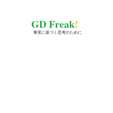
GD Freak
!
事実に基づく思考のために