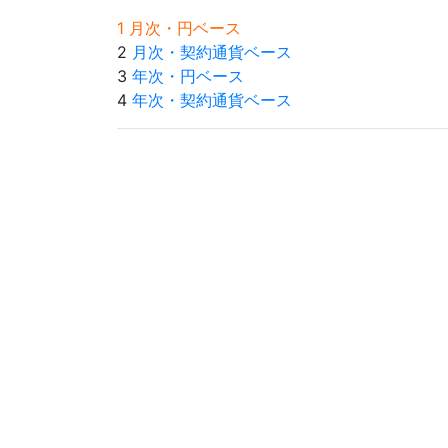
1 月次・円ベース
2
月次・契約通貨ベース
3
年次・円ベース
4
年次・契約通貨ベース