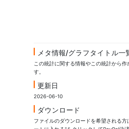
メタ情報/グラフタイトル一
この統計に関する情報やこの統計から作
す。
更新日
2026-06-10
ダウンロード
ファイルのダウンロードを希望される方は