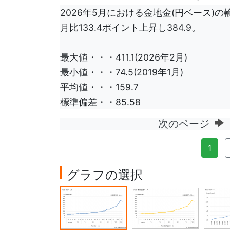
2026年5月における金地金(円ベース)の輸
月比133.4ポイント上昇し384.9。
最大値・・・411.1(2026年2月)
最小値・・・74.5(2019年1月)
平均値・・・159.7
標準偏差・・85.58
次のページ
1
グラフの選択