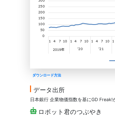
ダウンロード方法
データ出所
日本銀行 企業物価指数を基にGD Freak
ロボット君のつぶやき