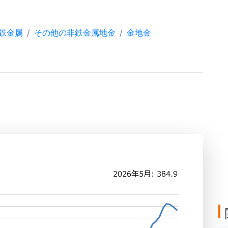
鉄金属
その他の非鉄金属地金
金地金