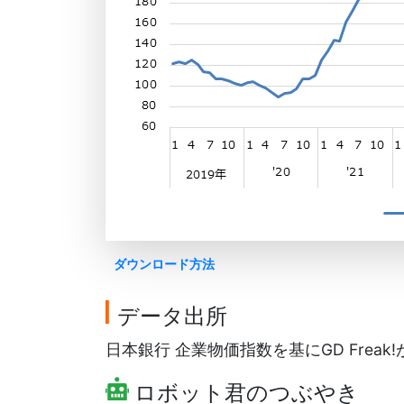
ダウンロード方法
データ出所
日本銀行 企業物価指数を基にGD Freak
ロボット君のつぶやき