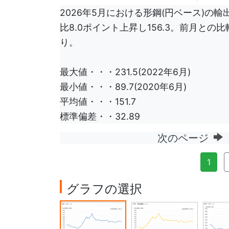
2026年5月における形鋼(円ベース)の輸出
比8.0ポイント上昇し156.3。前月との
り。
最大値・・・231.5(2022年6月)
最小値・・・89.7(2020年6月)
平均値・・・151.7
標準偏差・・32.89
次のページ
1
グラフの選択