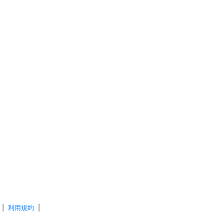
|
利用規約
|