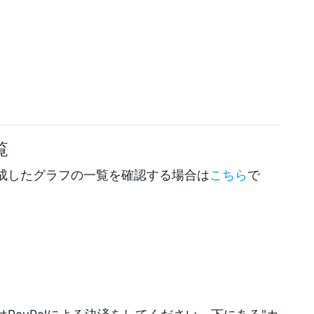
覧
成したグラフの一覧を確認する場合は
こちら
で