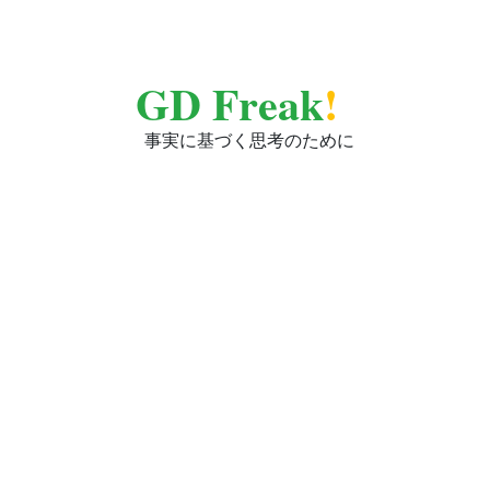
GD Freak
!
事実に基づく思考のために