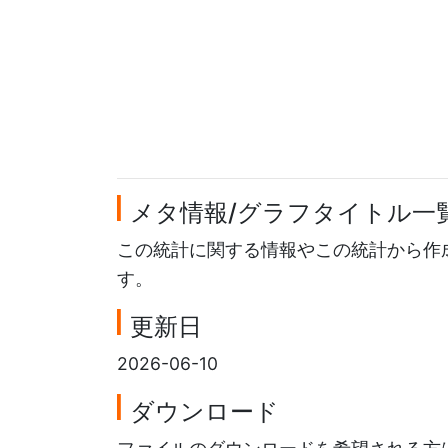
メタ情報/グラフタイトル一
この統計に関する情報やこの統計から作
す。
更新日
2026-06-10
ダウンロード