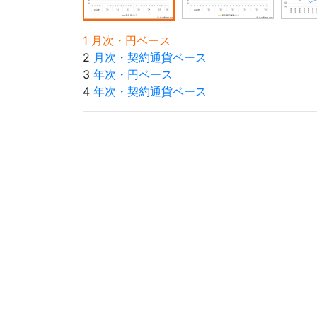
1 月次・円ベース
2
月次・契約通貨ベース
3
年次・円ベース
4
年次・契約通貨ベース