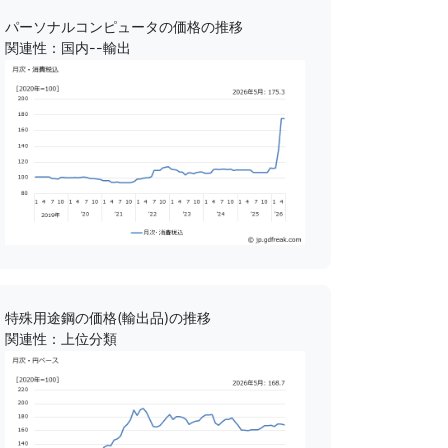
パーソナルコンピュータの価格の推移
関連性：国内--輸出
特殊用途鋼の価格(輸出品)の推移
関連性：上位分類