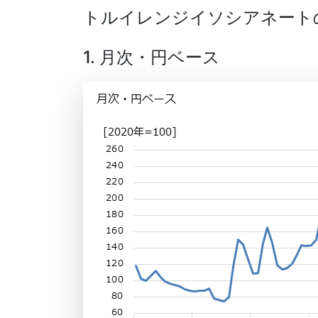
トルイレンジイソシアネート
1. 月次・円ベース