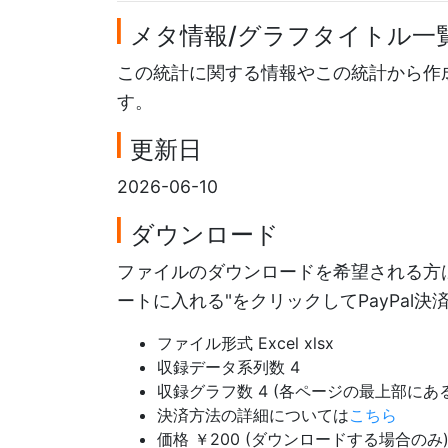
メタ情報/グラフタイトル一
この統計に関する情報やこの統計から作
す。
更新日
2026-06-10
ダウンロード
ファイルのダウンロードを希望される方は
ートに入れる"をクリックしてPayPal
ファイル形式 Excel xlsx
収録データ系列数 4
収録グラフ数 4 (各ページの最上部に
決済方法の詳細については
こちら
価格 ￥200 (ダウンロードする場合のみ