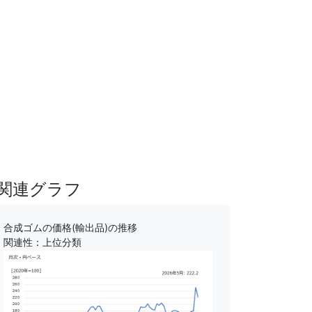
関連グラフ
合成ゴムの価格(輸出品)の推移
関連性：上位分類