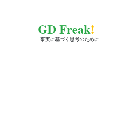
GD Freak
!
事実に基づく思考のために