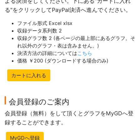
よる決済をしてください。下にある"カートに入れ
る"をクリックしてPayPal決済へ進んでください。
ファイル形式 Excel xlsx
収録データ系列数 2
収録グラフ数 2 (各ページの最上部にあるグラフ。そ
れ以外のグラフ・表は含みません。)
決済方法の詳細については
こちら
価格 ￥200 (ダウンロードする場合のみ)
カートに入れる
会員登録のご案内
会員登録（無料）をして頂くとグラフをMyGDへ登
録することができます。
MyGDへ登録