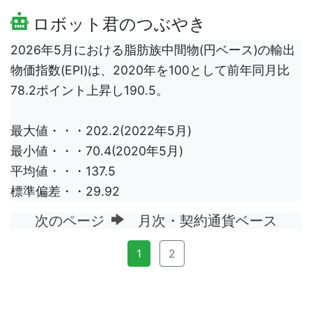
ロボット君のつぶやき
2026年5月における脂肪族中間物(円ベース)の輸出
物価指数(EPI)は、2020年を100として前年同月比
78.2ポイント上昇し190.5。
最大値・・・202.2(2022年5月)
最小値・・・70.4(2020年5月)
平均値・・・137.5
標準偏差・・29.92
次のページ
月次・契約通貨ベース
1
2