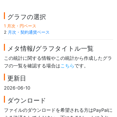
グラフの選択
1 月次・円ベース
2
月次・契約通貨ベース
メタ情報/グラフタイトル一覧
この統計に関する情報やこの統計から作成したグラ
フの一覧を確認する場合は
こちら
です。
更新日
2026-06-10
ダウンロード
ファイルのダウンロードを希望される方はPayPalに