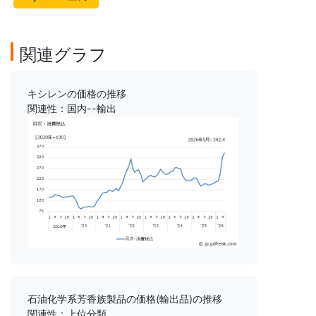
関連グラフ
キシレンの価格の推移
関連性：国内--輸出
石油化学系芳香族製品の価格(輸出品)の推移
関連性：上位分類