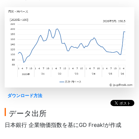
ダウンロード方法
データ出所
日本銀行 企業物価指数を基にGD Freak!が作成