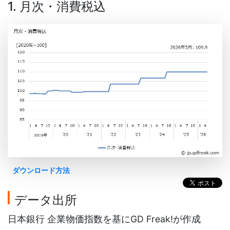
1. 月次・消費税込
ダウンロード方法
データ出所
日本銀行 企業物価指数を基にGD Freak!が作成