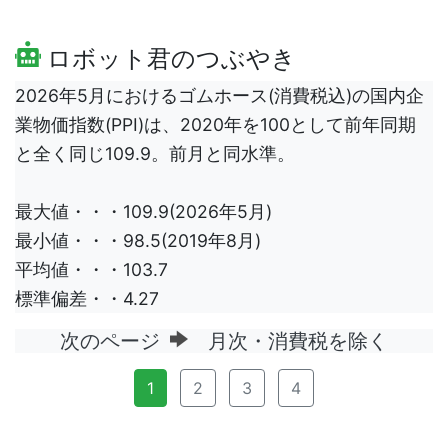
ロボット君のつぶやき
2026年5月におけるゴムホース(消費税込)の国内企
業物価指数(PPI)は、2020年を100として前年同期
と全く同じ109.9。前月と同水準。
最大値・・・109.9(2026年5月)
最小値・・・98.5(2019年8月)
平均値・・・103.7
標準偏差・・4.27
次のページ
月次・消費税を除く
1
2
3
4