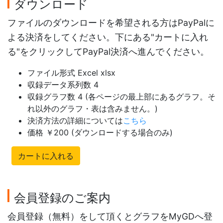
ダウンロード
ファイルのダウンロードを希望される方はPayPalに
よる決済をしてください。下にある"カートに入れ
る"をクリックしてPayPal決済へ進んでください。
ファイル形式 Excel xlsx
収録データ系列数 4
収録グラフ数 4 (各ページの最上部にあるグラフ。そ
れ以外のグラフ・表は含みません。)
決済方法の詳細については
こちら
価格 ￥200 (ダウンロードする場合のみ)
カートに入れる
会員登録のご案内
会員登録（無料）をして頂くとグラフをMyGDへ登