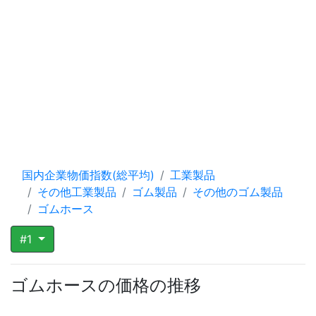
国内企業物価指数(総平均)
工業製品
その他工業製品
ゴム製品
その他のゴム製品
ゴムホース
#1
ゴムホースの価格の推移