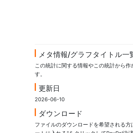
メタ情報/グラフタイトル一
この統計に関する情報やこの統計から作
す。
更新日
2026-06-10
ダウンロード
ファイルのダウンロードを希望される方は