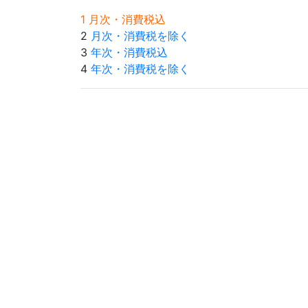
1 月次・消費税込
2
月次・消費税を除く
3
年次・消費税込
4
年次・消費税を除く