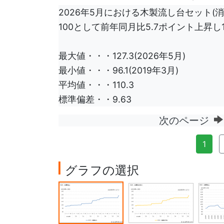
2026年5月における木製流し台セット(消
100として前年同月比5.7ポイント上昇し
最大値・・・127.3(2026年5月)
最小値・・・96.1(2019年3月)
平均値・・・110.3
標準偏差・・9.63
次のページ
1
グラフの選択