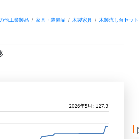
の他工業製品
家具・装備品
木製家具
木製流し台セット
移