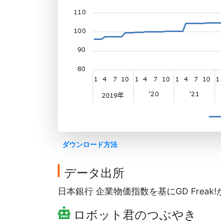
ダウンロード方法
データ出所
日本銀行 企業物価指数を基にGD Freak
ロボット君のつぶやき