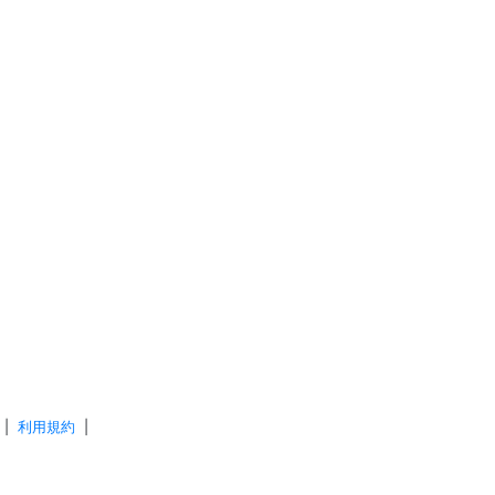
|
利用規約
|