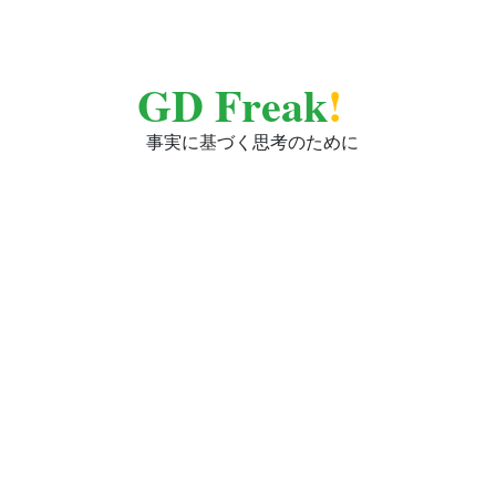
GD Freak
!
事実に基づく思考のために