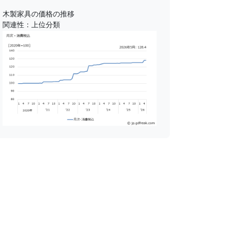
木製家具の価格の推移
関連性：上位分類