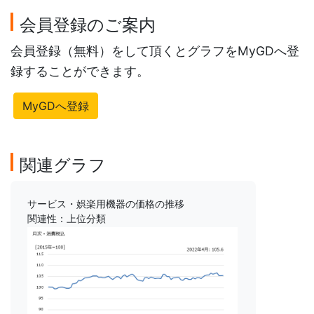
会員登録のご案内
会員登録（無料）をして頂くとグラフをMyGDへ登
録することができます。
MyGDへ登録
関連グラフ
サービス・娯楽用機器の価格の推移
関連性：上位分類