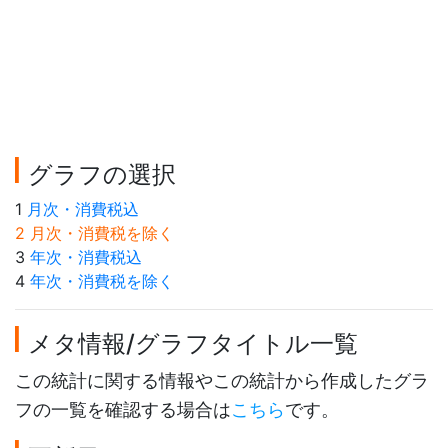
グラフの選択
1
月次・消費税込
2 月次・消費税を除く
3
年次・消費税込
4
年次・消費税を除く
メタ情報/グラフタイトル一覧
この統計に関する情報やこの統計から作成したグラ
フの一覧を確認する場合は
こちら
です。