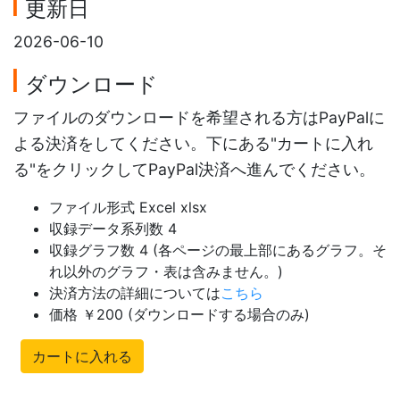
更新日
2026-06-10
ダウンロード
ファイルのダウンロードを希望される方はPayPalに
よる決済をしてください。下にある"カートに入れ
る"をクリックしてPayPal決済へ進んでください。
ファイル形式 Excel xlsx
収録データ系列数 4
収録グラフ数 4 (各ページの最上部にあるグラフ。そ
れ以外のグラフ・表は含みません。)
決済方法の詳細については
こちら
価格 ￥200 (ダウンロードする場合のみ)
カートに入れる