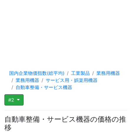
国内企業物価指数(総平均)
工業製品
業務用機器
業務用機器
サービス用・娯楽用機器
自動車整備・サービス機器
#2
自動車整備・サービス機器の価格の推
移