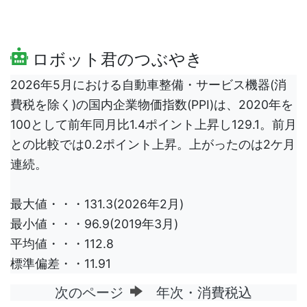
ロボット君のつぶやき
2026年5月における自動車整備・サービス機器(消
費税を除く)の国内企業物価指数(PPI)は、2020年を
100として前年同月比1.4ポイント上昇し129.1。前月
との比較では0.2ポイント上昇。上がったのは2ケ月
連続。
最大値・・・131.3(2026年2月)
最小値・・・96.9(2019年3月)
平均値・・・112.8
標準偏差・・11.91
次のページ
年次・消費税込