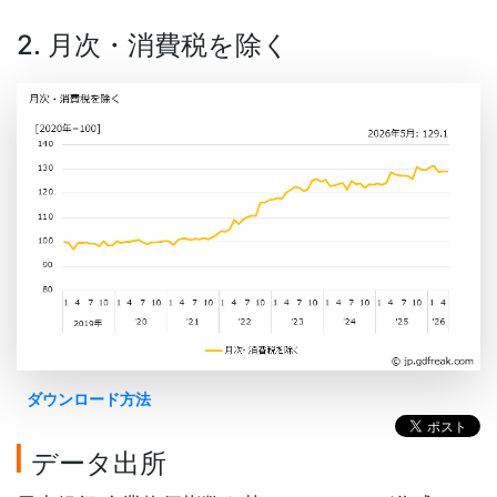
2. 月次・消費税を除く
ダウンロード方法
データ出所