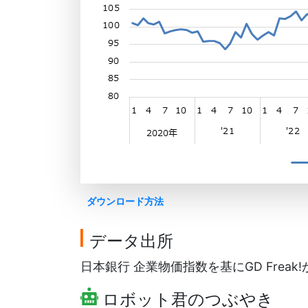
ダウンロード方法
データ出所
日本銀行 企業物価指数を基にGD Freak
ロボット君のつぶやき