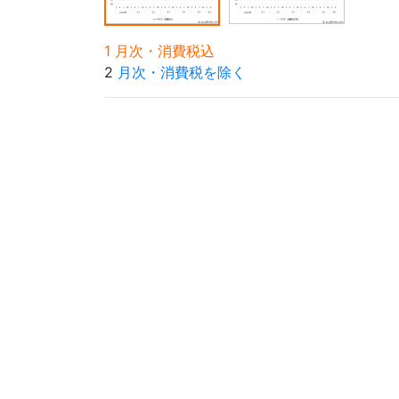
1 月次・消費税込
2
月次・消費税を除く