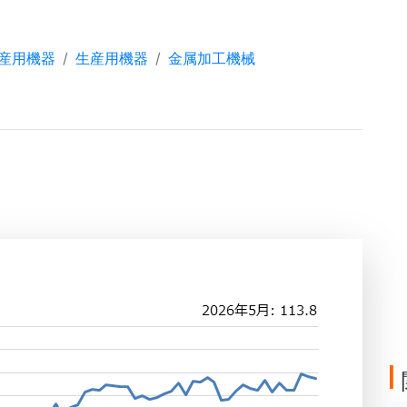
産用機器
生産用機器
金属加工機械