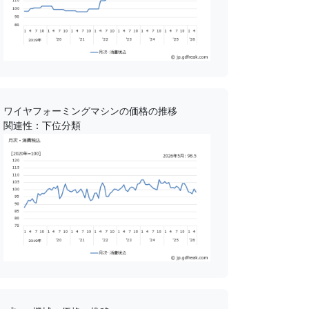
ワイヤフォーミングマシンの価格の推移
関連性：下位分類