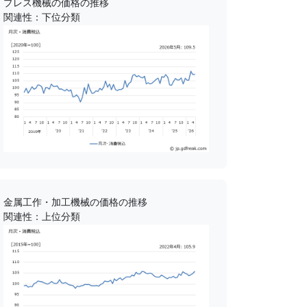
プレス機械の価格の推移
関連性：下位分類
金属工作・加工機械の価格の推移
関連性：上位分類