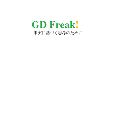
GD Freak
!
事実に基づく思考のために