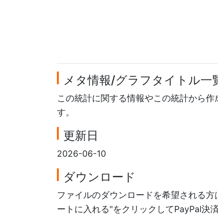
メタ情報/グラフタイトル一
この統計に関する情報やこの統計から作
す。
更新日
2026-06-10
ダウンロード
ファイルのダウンロードを希望される方は
ートに入れる"をクリックしてPayPal