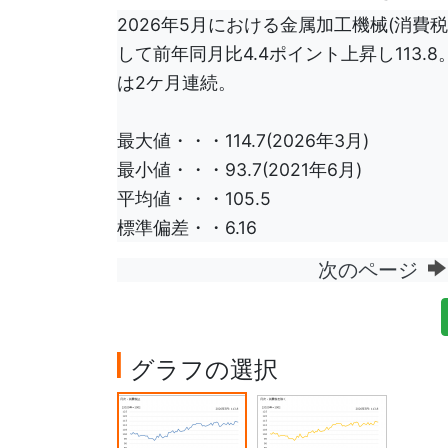
2026年5月における金属加工機械(消費税込
して前年同月比4.4ポイント上昇し113
は2ケ月連続。
最大値・・・114.7(2026年3月)
最小値・・・93.7(2021年6月)
平均値・・・105.5
標準偏差・・6.16
次のページ
グラフの選択