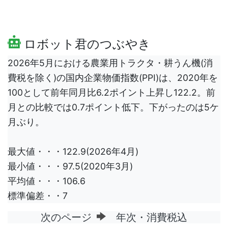
ロボット君のつぶやき
2026年5月における農業用トラクタ・耕うん機(消
費税を除く)の国内企業物価指数(PPI)は、2020年を
100として前年同月比6.2ポイント上昇し122.2。前
月との比較では0.7ポイント低下。下がったのは5ケ
月ぶり。
最大値・・・122.9(2026年4月)
最小値・・・97.5(2020年3月)
平均値・・・106.6
標準偏差・・7
次のページ
年次・消費税込