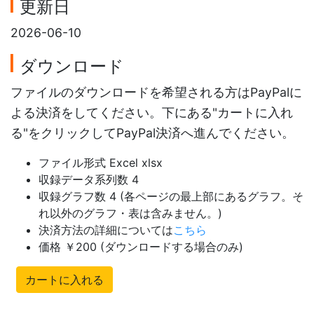
更新日
2026-06-10
ダウンロード
ファイルのダウンロードを希望される方はPayPalに
よる決済をしてください。下にある"カートに入れ
る"をクリックしてPayPal決済へ進んでください。
ファイル形式 Excel xlsx
収録データ系列数 4
収録グラフ数 4 (各ページの最上部にあるグラフ。そ
れ以外のグラフ・表は含みません。)
決済方法の詳細については
こちら
価格 ￥200 (ダウンロードする場合のみ)
カートに入れる