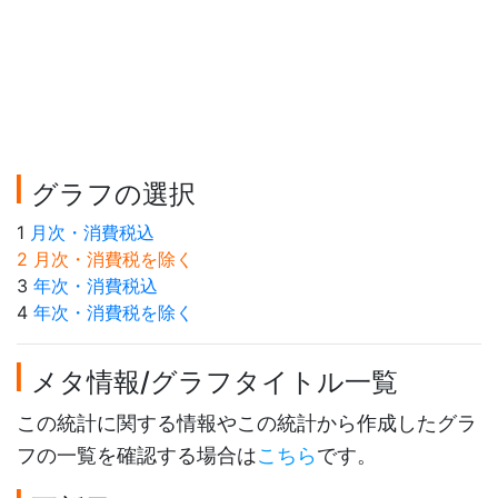
グラフの選択
1
月次・消費税込
2 月次・消費税を除く
3
年次・消費税込
4
年次・消費税を除く
メタ情報/グラフタイトル一覧
この統計に関する情報やこの統計から作成したグラ
フの一覧を確認する場合は
こちら
です。