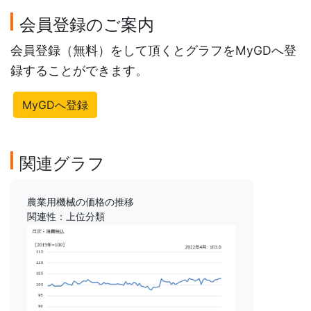
会員登録のご案内
会員登録（無料）をして頂くとグラフをMyGDへ登
録することができます。
MyGDへ登録
関連グラフ
農業用機械の価格の推移
関連性：上位分類