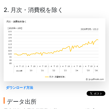
2. 月次・消費税を除く
ダウンロード方法
データ出所