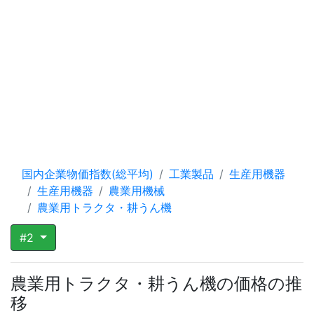
国内企業物価指数(総平均)
工業製品
生産用機器
生産用機器
農業用機械
農業用トラクタ・耕うん機
#2
農業用トラクタ・耕うん機の価格の推
移