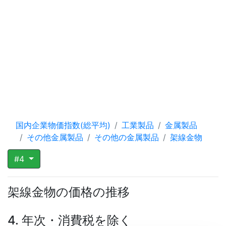
国内企業物価指数(総平均)
工業製品
金属製品
その他金属製品
その他の金属製品
架線金物
#4
架線金物の価格の推移
4. 年次・消費税を除く