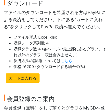
ダウンロード
ファイルのダウンロードを希望される方はPayPalに
よる決済をしてください。下にある"カートに入れ
る"をクリックしてPayPal決済へ進んでください。
ファイル形式 Excel xlsx
収録データ系列数 4
収録グラフ数 4 (各ページの最上部にあるグラフ。そ
れ以外のグラフ・表は含みません。)
決済方法の詳細については
こちら
価格 ￥200 (ダウンロードする場合のみ)
カートに入れる
会員登録のご案内
会員登録（無料）をして頂くとグラフをMyGDへ登