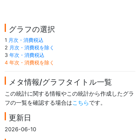
グラフの選択
1
月次・消費税込
2
月次・消費税を除く
3
年次・消費税込
4 年次・消費税を除く
メタ情報/グラフタイトル一覧
この統計に関する情報やこの統計から作成したグラ
フの一覧を確認する場合は
こちら
です。
更新日
2026-06-10