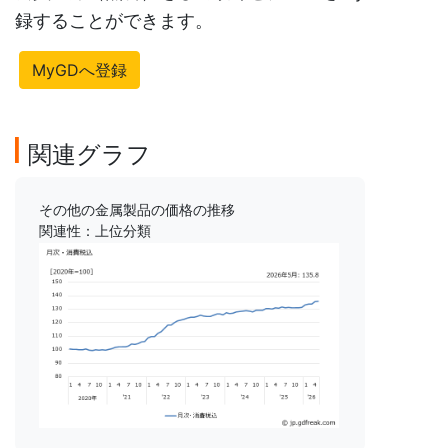
録することができます。
MyGDへ登録
関連グラフ
その他の金属製品の価格の推移
関連性：上位分類