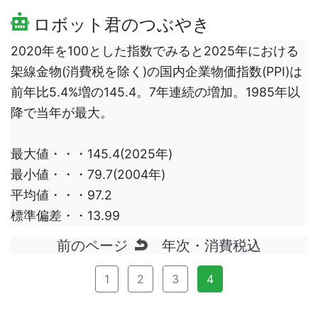
ロボット君のつぶやき
2020年を100とした指数でみると2025年における
架線金物(消費税を除く)の国内企業物価指数(PPI)は
前年比5.4%増の145.4。7年連続の増加。1985年以
降で当年が最大。
最大値・・・145.4(2025年)
最小値・・・79.7(2004年)
平均値・・・97.2
標準偏差・・13.99
前のページ
年次・消費税込
1
2
3
4