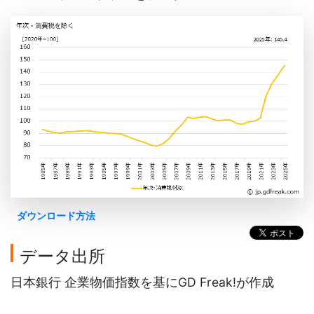
ダウンロード方法
データ出所
日本銀行 企業物価指数を基にGD Freak!が作成