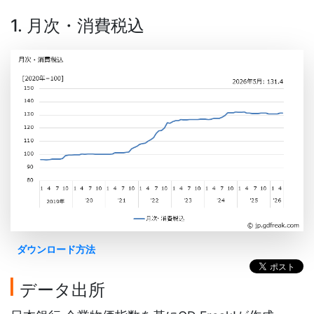
1. 月次・消費税込
ダウンロード方法
データ出所