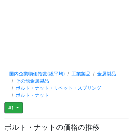
国内企業物価指数(総平均)
工業製品
金属製品
その他金属製品
ボルト・ナット・リベット・スプリング
ボルト・ナット
#1
ボルト・ナットの価格の推移