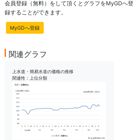
会員登録（無料）をして頂くとグラフをMyGDへ登
録することができます。
MyGDへ登録
関連グラフ
上水道・簡易水道の価格の推移
関連性：上位分類