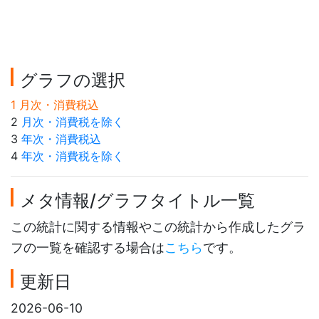
グラフの選択
1 月次・消費税込
2
月次・消費税を除く
3
年次・消費税込
4
年次・消費税を除く
メタ情報/グラフタイトル一覧
この統計に関する情報やこの統計から作成したグラ
フの一覧を確認する場合は
こちら
です。
更新日
2026-06-10