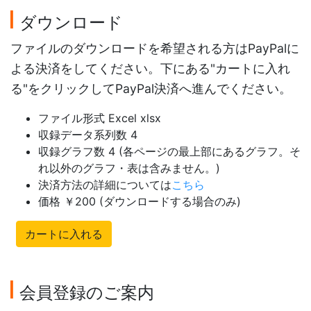
ダウンロード
ファイルのダウンロードを希望される方はPayPalに
よる決済をしてください。下にある"カートに入れ
る"をクリックしてPayPal決済へ進んでください。
ファイル形式 Excel xlsx
収録データ系列数 4
収録グラフ数 4 (各ページの最上部にあるグラフ。そ
れ以外のグラフ・表は含みません。)
決済方法の詳細については
こちら
価格 ￥200 (ダウンロードする場合のみ)
カートに入れる
会員登録のご案内