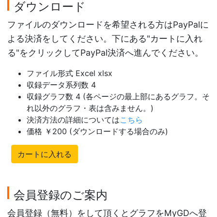
ダウンロード
ファイルのダウンロードを希望される方はPayPalに
よる決済をしてください。下にある"カートに入れ
る"をクリックしてPayPal決済へ進んでください。
ファイル形式 Excel xlsx
収録データ系列数 4
収録グラフ数 4 (各ページの最上部にあるグラフ。そ
れ以外のグラフ・表は含みません。)
決済方法の詳細については
こちら
価格 ￥200 (ダウンロードする場合のみ)
カートに入れる
会員登録のご案内
会員登録（無料）をして頂くとグラフをMyGDへ登