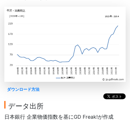
ダウンロード方法
データ出所
日本銀行 企業物価指数を基にGD Freak!が作成