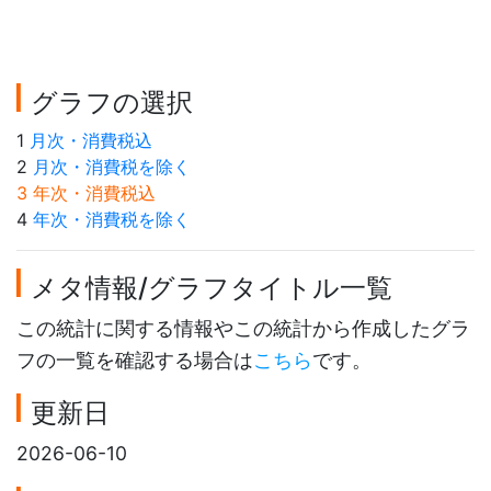
グラフの選択
1
月次・消費税込
2
月次・消費税を除く
3 年次・消費税込
4
年次・消費税を除く
メタ情報/グラフタイトル一覧
この統計に関する情報やこの統計から作成したグラ
フの一覧を確認する場合は
こちら
です。
更新日
2026-06-10