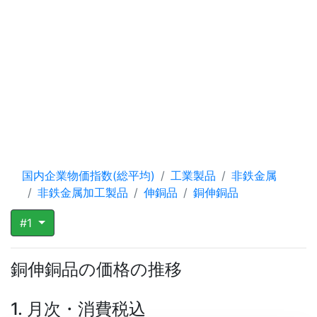
国内企業物価指数(総平均)
工業製品
非鉄金属
非鉄金属加工製品
伸銅品
銅伸銅品
#1
銅伸銅品の価格の推移
1. 月次・消費税込