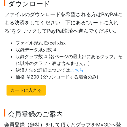
ダウンロード
ファイルのダウンロードを希望される方はPayPalに
よる決済をしてください。下にある"カートに入れ
る"をクリックしてPayPal決済へ進んでください。
ファイル形式 Excel xlsx
収録データ系列数 4
収録グラフ数 4 (各ページの最上部にあるグラフ。そ
れ以外のグラフ・表は含みません。)
決済方法の詳細については
こちら
価格 ￥200 (ダウンロードする場合のみ)
カートに入れる
会員登録のご案内
会員登録（無料）をして頂くとグラフをMyGDへ登