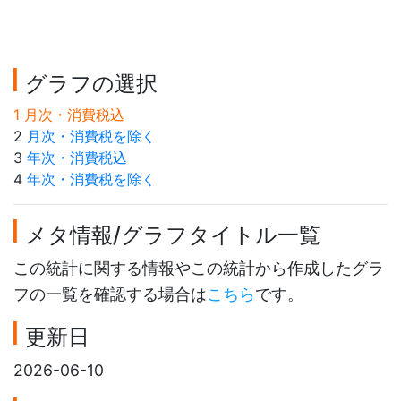
グラフの選択
1 月次・消費税込
2
月次・消費税を除く
3
年次・消費税込
4
年次・消費税を除く
メタ情報/グラフタイトル一覧
この統計に関する情報やこの統計から作成したグラ
フの一覧を確認する場合は
こちら
です。
更新日
2026-06-10