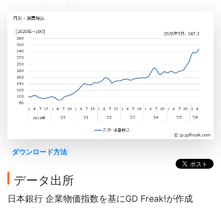
ダウンロード方法
データ出所
日本銀行 企業物価指数を基にGD Freak!が作成