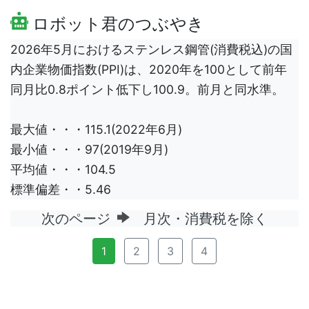
ロボット君のつぶやき
2026年5月におけるステンレス鋼管(消費税込)の国
内企業物価指数(PPI)は、2020年を100として前年
同月比0.8ポイント低下し100.9。前月と同水準。
最大値・・・115.1(2022年6月)
最小値・・・97(2019年9月)
平均値・・・104.5
標準偏差・・5.46
次のページ
月次・消費税を除く
1
2
3
4