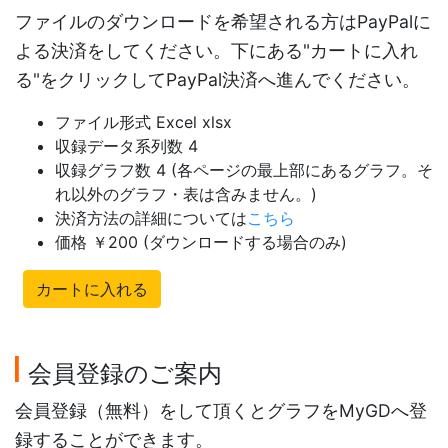
ファイルのダウンロードを希望される方はPayPalに
よる決済をしてください。下にある"カートに入れ
る"をクリックしてPayPal決済へ進んでください。
ファイル形式 Excel xlsx
収録データ系列数 4
収録グラフ数 4 (各ページの最上部にあるグラフ。そ
れ以外のグラフ・表は含みません。)
決済方法の詳細については
こちら
価格 ￥200 (ダウンロードする場合のみ)
カートに入れる
会員登録のご案内
会員登録（無料）をして頂くとグラフをMyGDへ登
録することができます。