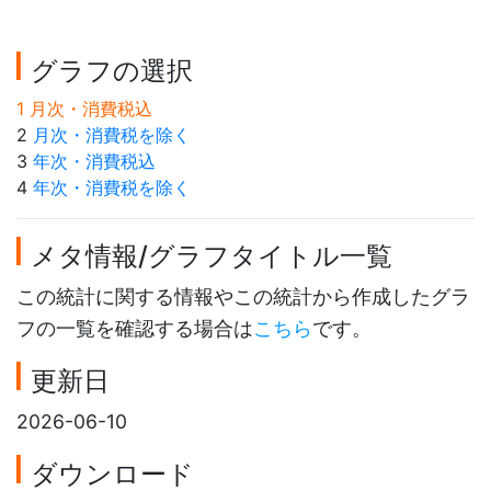
グラフの選択
1 月次・消費税込
2
月次・消費税を除く
3
年次・消費税込
4
年次・消費税を除く
メタ情報/グラフタイトル一覧
この統計に関する情報やこの統計から作成したグラ
フの一覧を確認する場合は
こちら
です。
更新日
2026-06-10
ダウンロード