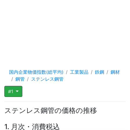
国内企業物価指数(総平均)
工業製品
鉄鋼
鋼材
鋼管
ステンレス鋼管
#1
ステンレス鋼管の価格の推移
1. 月次・消費税込