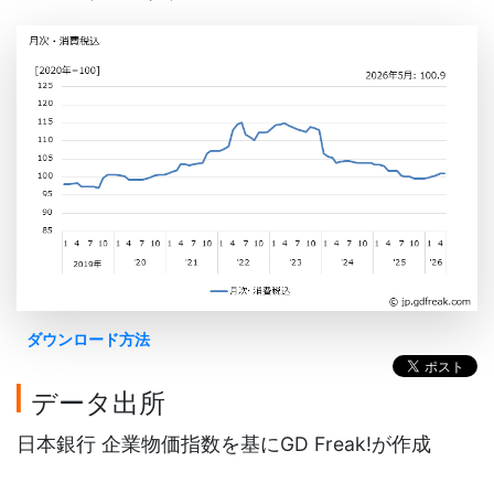
ダウンロード方法
データ出所
日本銀行 企業物価指数を基にGD Freak!が作成