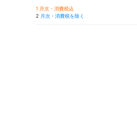
1 月次・消費税込
2
月次・消費税を除く