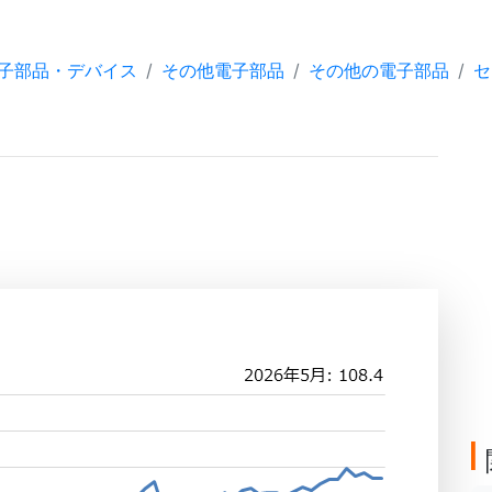
子部品・デバイス
その他電子部品
その他の電子部品
セ