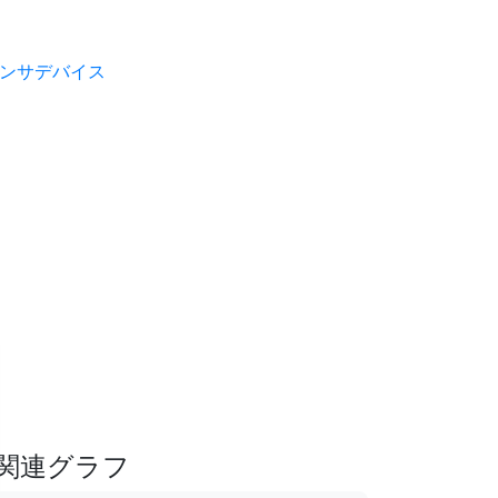
ンサデバイス
関連グラフ