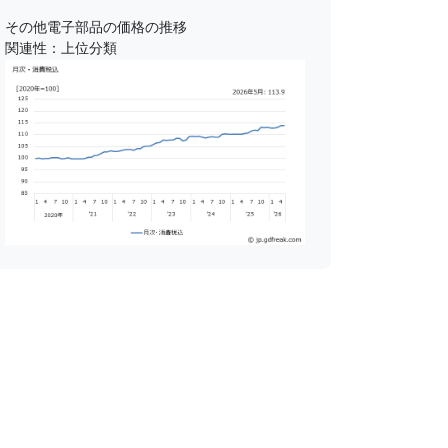
その他電子部品の価格の推移
関連性：上位分類