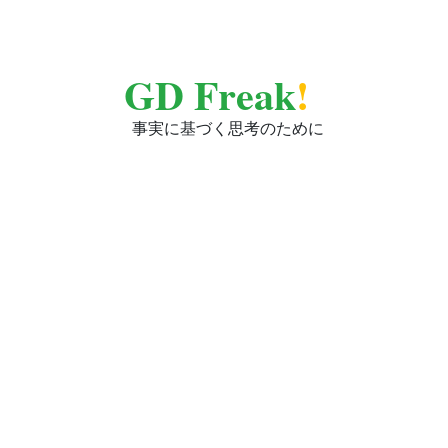
GD Freak
!
事実に基づく思考のために