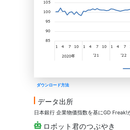
ダウンロード方法
データ出所
日本銀行 企業物価指数を基にGD Freak
ロボット君のつぶやき