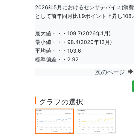
2026年5月におけるセンサデバイス(消費税
として前年同月比1.9ポイント上昇し108
最大値・・・109.7(2026年1月)
最小値・・・98.4(2020年12月)
平均値・・・103.6
標準偏差・・2.92
次のページ
グラフの選択