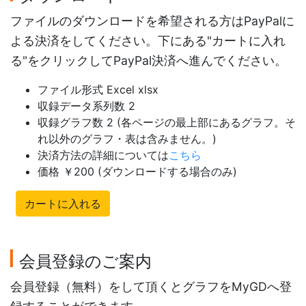
ファイルのダウンロードを希望される方はPayPalに
よる決済をしてください。下にある"カートに入れ
る"をクリックしてPayPal決済へ進んでください。
ファイル形式 Excel xlsx
収録データ系列数 2
収録グラフ数 2 (各ページの最上部にあるグラフ。そ
れ以外のグラフ・表は含みません。)
決済方法の詳細については
こちら
価格 ￥200 (ダウンロードする場合のみ)
カートに入れる
会員登録のご案内
会員登録（無料）をして頂くとグラフをMyGDへ登