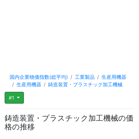
国内企業物価指数(総平均)
工業製品
生産用機器
生産用機器
鋳造装置・プラスチック加工機械
#1
鋳造装置・プラスチック加工機械の価
格の推移