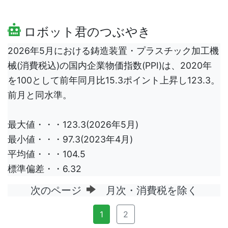
ロボット君のつぶやき
2026年5月における鋳造装置・プラスチック加工機
械(消費税込)の国内企業物価指数(PPI)は、2020年
を100として前年同月比15.3ポイント上昇し123.3。
前月と同水準。
最大値・・・123.3(2026年5月)
最小値・・・97.3(2023年4月)
平均値・・・104.5
標準偏差・・6.32
次のページ
月次・消費税を除く
1
2