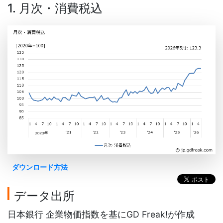
1. 月次・消費税込
ダウンロード方法
データ出所
日本銀行 企業物価指数を基にGD Freak!が作成