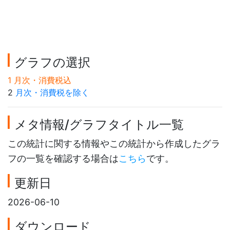
グラフの選択
1 月次・消費税込
2
月次・消費税を除く
メタ情報/グラフタイトル一覧
この統計に関する情報やこの統計から作成したグラ
フの一覧を確認する場合は
こちら
です。
更新日
2026-06-10
ダウンロード