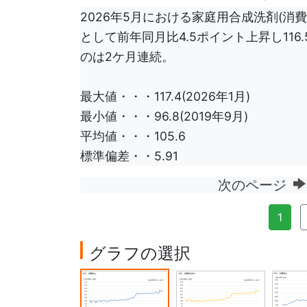
2026年5月における家庭用合成洗剤(消費税
として前年同月比4.5ポイント上昇し116
のは2ケ月連続。
最大値・・・117.4(2026年1月)
最小値・・・96.8(2019年9月)
平均値・・・105.6
標準偏差・・5.91
次のページ
1
グラフの選択