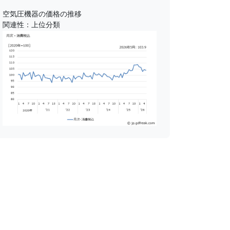
空気圧機器の価格の推移
関連性：上位分類