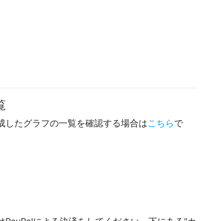
覧
成したグラフの一覧を確認する場合は
こちら
で