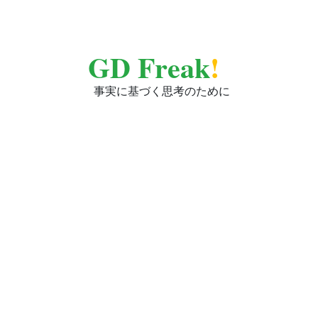
GD Freak
!
事実に基づく思考のために