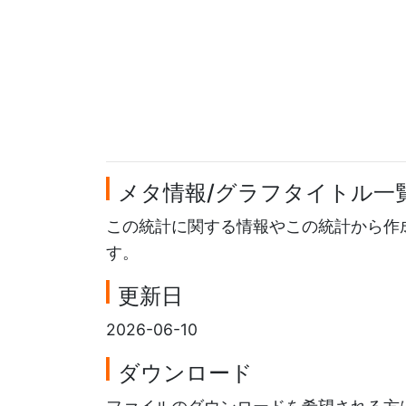
メタ情報/グラフタイトル一
この統計に関する情報やこの統計から作
す。
更新日
2026-06-10
ダウンロード