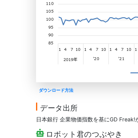
ダウンロード方法
データ出所
日本銀行 企業物価指数を基にGD Freak
ロボット君のつぶやき