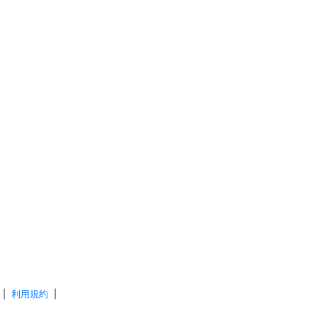
|
利用規約
|