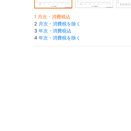
1 月次・消費税込
2
月次・消費税を除く
3
年次・消費税込
4
年次・消費税を除く