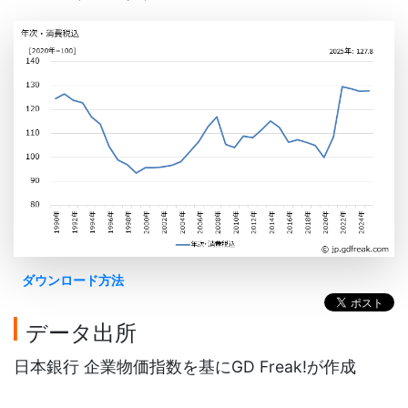
ダウンロード方法
データ出所
日本銀行 企業物価指数を基にGD Freak!が作成