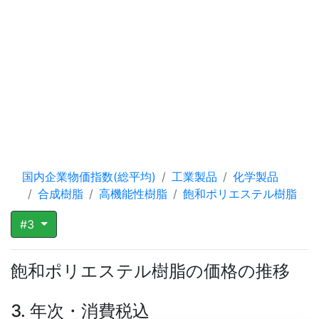
国内企業物価指数(総平均)
工業製品
化学製品
合成樹脂
高機能性樹脂
飽和ポリエステル樹脂
#3
飽和ポリエステル樹脂の価格の推移
3. 年次・消費税込