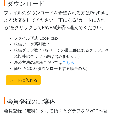
ダウンロード
ファイルのダウンロードを希望される方はPayPalに
よる決済をしてください。下にある"カートに入れ
る"をクリックしてPayPal決済へ進んでください。
ファイル形式 Excel xlsx
収録データ系列数 4
収録グラフ数 4 (各ページの最上部にあるグラフ。そ
れ以外のグラフ・表は含みません。)
決済方法の詳細については
こちら
価格 ￥200 (ダウンロードする場合のみ)
カートに入れる
会員登録のご案内
会員登録（無料）をして頂くとグラフをMyGDへ登