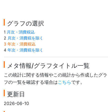
グラフの選択
1
月次・消費税込
2
月次・消費税を除く
3 年次・消費税込
4
年次・消費税を除く
メタ情報/グラフタイトル一覧
この統計に関する情報やこの統計から作成したグラ
フの一覧を確認する場合は
こちら
です。
更新日
2026-06-10