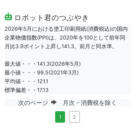
ロボット君のつぶやき
2026年5月における塗工印刷用紙(消費税込)の国内
企業物価指数(PPI)は、2020年を100として前年同
月比3.9ポイント上昇し141.3。前月と同水準。
最大値・・・141.3(2026年5月)
最小値・・・99.5(2021年3月)
平均値・・・121.1
標準偏差・・17.13
次のページ
月次・消費税を除く
1
2