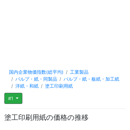
国内企業物価指数(総平均)
工業製品
パルプ・紙・同製品
パルプ・紙・板紙・加工紙
洋紙・和紙
塗工印刷用紙
#1
塗工印刷用紙の価格の推移