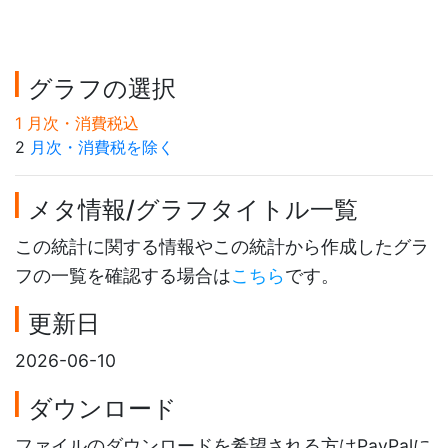
グラフの選択
1 月次・消費税込
2
月次・消費税を除く
メタ情報/グラフタイトル一覧
この統計に関する情報やこの統計から作成したグラ
フの一覧を確認する場合は
こちら
です。
更新日
2026-06-10
ダウンロード
ファイルのダウンロードを希望される方はPayPalに