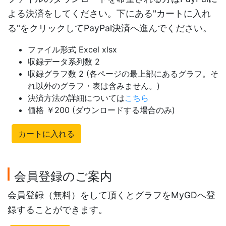
よる決済をしてください。下にある"カートに入れ
る"をクリックしてPayPal決済へ進んでください。
ファイル形式 Excel xlsx
収録データ系列数 2
収録グラフ数 2 (各ページの最上部にあるグラフ。そ
れ以外のグラフ・表は含みません。)
決済方法の詳細については
こちら
価格 ￥200 (ダウンロードする場合のみ)
カートに入れる
会員登録のご案内
会員登録（無料）をして頂くとグラフをMyGDへ登
録することができます。