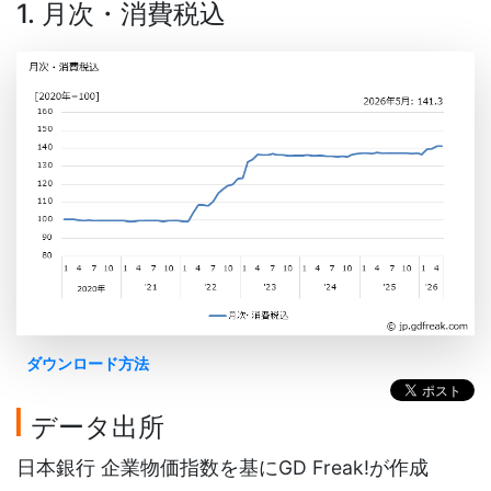
1. 月次・消費税込
ダウンロード方法
データ出所
日本銀行 企業物価指数を基にGD Freak!が作成