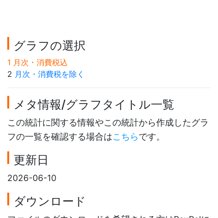
グラフの選択
1 月次・消費税込
2
月次・消費税を除く
メタ情報/グラフタイトル一覧
この統計に関する情報やこの統計から作成したグラ
フの一覧を確認する場合は
こちら
です。
更新日
2026-06-10
ダウンロード