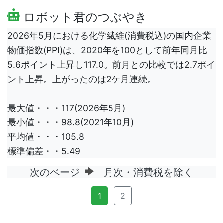
ロボット君のつぶやき
2026年5月における化学繊維(消費税込)の国内企業
物価指数(PPI)は、2020年を100として前年同月比
5.6ポイント上昇し117.0。前月との比較では2.7ポイ
ント上昇。上がったのは2ケ月連続。
最大値・・・117(2026年5月)
最小値・・・98.8(2021年10月)
平均値・・・105.8
標準偏差・・5.49
次のページ
月次・消費税を除く
1
2