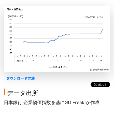
ダウンロード方法
データ出所
日本銀行 企業物価指数を基にGD Freak!が作成