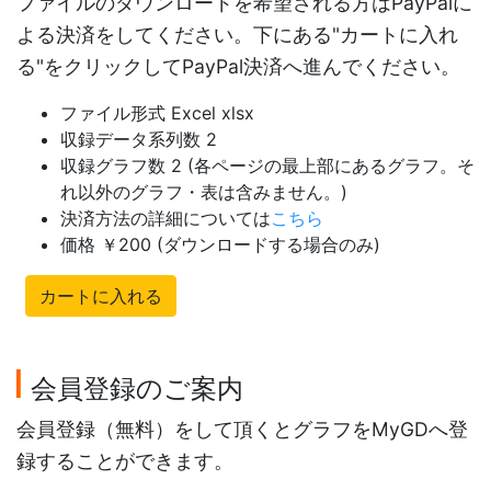
ファイルのダウンロードを希望される方はPayPalに
よる決済をしてください。下にある"カートに入れ
る"をクリックしてPayPal決済へ進んでください。
ファイル形式 Excel xlsx
収録データ系列数 2
収録グラフ数 2 (各ページの最上部にあるグラフ。そ
れ以外のグラフ・表は含みません。)
決済方法の詳細については
こちら
価格 ￥200 (ダウンロードする場合のみ)
カートに入れる
会員登録のご案内
会員登録（無料）をして頂くとグラフをMyGDへ登
録することができます。