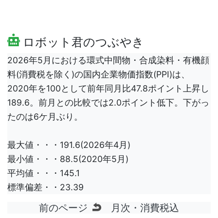
ロボット君のつぶやき
2026年5月における環式中間物・合成染料・有機顔
料(消費税を除く)の国内企業物価指数(PPI)は、
2020年を100として前年同月比47.8ポイント上昇し
189.6。前月との比較では2.0ポイント低下。下がっ
たのは6ケ月ぶり。
最大値・・・191.6(2026年4月)
最小値・・・88.5(2020年5月)
平均値・・・145.1
標準偏差・・23.39
前のページ
月次・消費税込