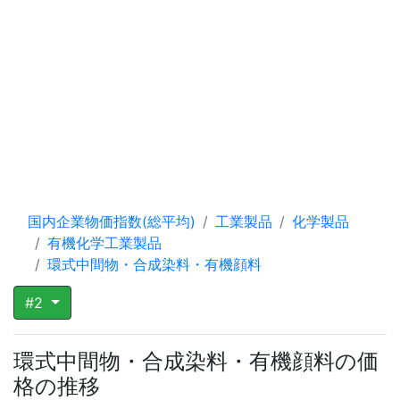
国内企業物価指数(総平均)
工業製品
化学製品
有機化学工業製品
環式中間物・合成染料・有機顔料
#2
環式中間物・合成染料・有機顔料の価
格の推移