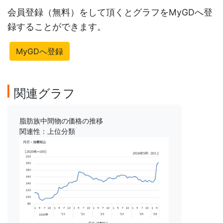
会員登録（無料）をして頂くとグラフをMyGDへ登
録することができます。
MyGDへ登録
関連グラフ
脂肪族中間物の価格の推移
関連性：上位分類