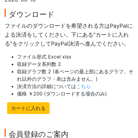
ダウンロード
ファイルのダウンロードを希望される方はPayPalに
よる決済をしてください。下にある"カートに入れ
る"をクリックしてPayPal決済へ進んでください。
ファイル形式 Excel xlsx
収録データ系列数 2
収録グラフ数 2 (各ページの最上部にあるグラフ。そ
れ以外のグラフ・表は含みません。)
決済方法の詳細については
こちら
価格 ￥200 (ダウンロードする場合のみ)
カートに入れる
会員登録のご案内