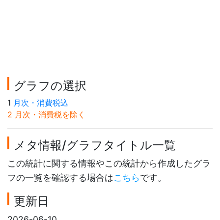
グラフの選択
1
月次・消費税込
2 月次・消費税を除く
メタ情報/グラフタイトル一覧
この統計に関する情報やこの統計から作成したグラ
フの一覧を確認する場合は
こちら
です。
更新日
2026-06-10