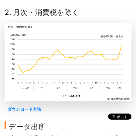
2. 月次・消費税を除く
ダウンロード方法
データ出所