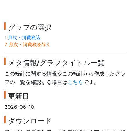
グラフの選択
1
月次・消費税込
2 月次・消費税を除く
メタ情報/グラフタイトル一覧
この統計に関する情報やこの統計から作成したグラ
フの一覧を確認する場合は
こちら
です。
更新日
2026-06-10
ダウンロード