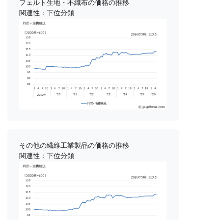
フェルト生地・不織布の価格の推移
関連性：下位分類
その他の繊維工業製品の価格の推移
関連性：下位分類