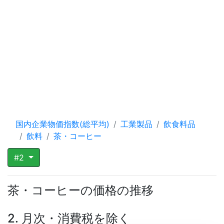
国内企業物価指数(総平均)
工業製品
飲食料品
飲料
茶・コーヒー
#2
茶・コーヒーの価格の推移
2. 月次・消費税を除く