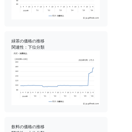
緑茶の価格の推移
関連性：下位分類
飲料の価格の推移