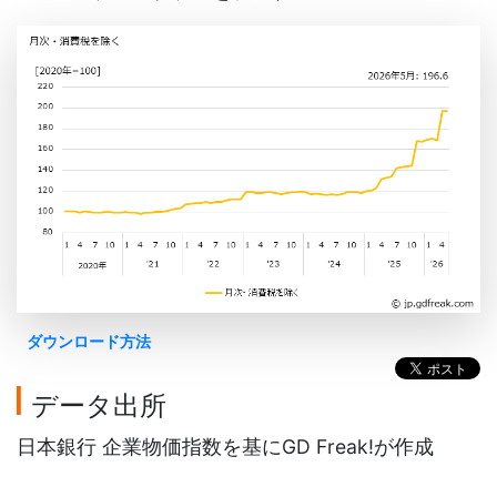
ダウンロード方法
データ出所
日本銀行 企業物価指数を基にGD Freak!が作成