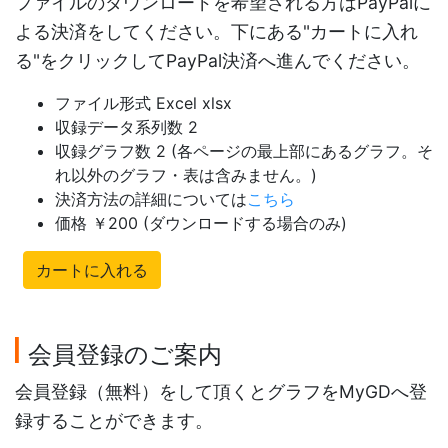
ファイルのダウンロードを希望される方はPayPalに
よる決済をしてください。下にある"カートに入れ
る"をクリックしてPayPal決済へ進んでください。
ファイル形式 Excel xlsx
収録データ系列数 2
収録グラフ数 2 (各ページの最上部にあるグラフ。そ
れ以外のグラフ・表は含みません。)
決済方法の詳細については
こちら
価格 ￥200 (ダウンロードする場合のみ)
カートに入れる
会員登録のご案内
会員登録（無料）をして頂くとグラフをMyGDへ登
録することができます。