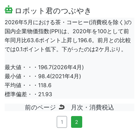
ロボット君のつぶやき
2026年5月における茶・コーヒー(消費税を除く)の
国内企業物価指数(PPI)は、2020年を100として前
年同月比63.6ポイント上昇し196.6。前月との比較
では0.1ポイント低下。下がったのは2ケ月ぶり。
最大値・・・196.7(2026年4月)
最小値・・・98.4(2021年4月)
平均値・・・118.6
標準偏差・・21.93
前のページ
月次・消費税込
1
2