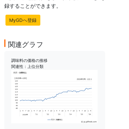
録することができます。
MyGDへ登録
関連グラフ
調味料の価格の推移
関連性：上位分類