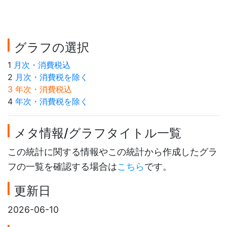
グラフの選択
1
月次・消費税込
2
月次・消費税を除く
3 年次・消費税込
4
年次・消費税を除く
メタ情報/グラフタイトル一覧
この統計に関する情報やこの統計から作成したグラ
フの一覧を確認する場合は
こちら
です。
更新日
2026-06-10