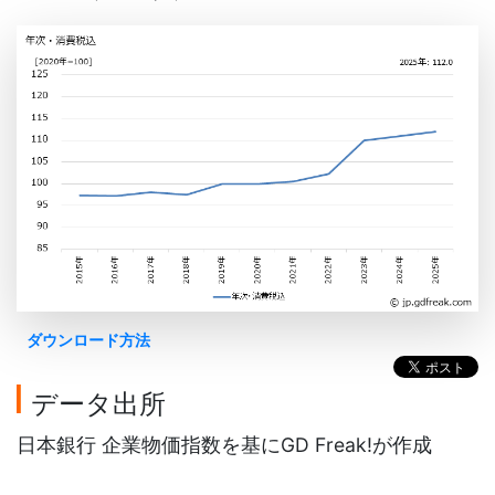
ダウンロード方法
データ出所
日本銀行 企業物価指数を基にGD Freak!が作成