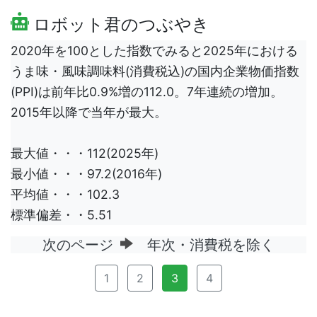
ロボット君のつぶやき
2020年を100とした指数でみると2025年における
うま味・風味調味料(消費税込)の国内企業物価指数
(PPI)は前年比0.9%増の112.0。7年連続の増加。
2015年以降で当年が最大。
最大値・・・112(2025年)
最小値・・・97.2(2016年)
平均値・・・102.3
標準偏差・・5.51
次のページ
年次・消費税を除く
1
2
3
4