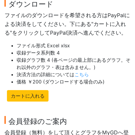
ダウンロード
ファイルのダウンロードを希望される方はPayPalに
よる決済をしてください。下にある"カートに入れ
る"をクリックしてPayPal決済へ進んでください。
ファイル形式 Excel xlsx
収録データ系列数 4
収録グラフ数 4 (各ページの最上部にあるグラフ。そ
れ以外のグラフ・表は含みません。)
決済方法の詳細については
こちら
価格 ￥200 (ダウンロードする場合のみ)
カートに入れる
会員登録のご案内
会員登録（無料）をして頂くとグラフをMyGDへ登