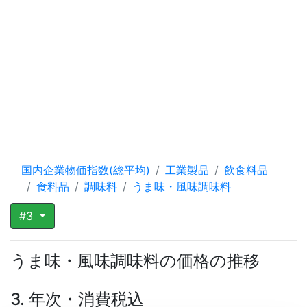
国内企業物価指数(総平均)
工業製品
飲食料品
食料品
調味料
うま味・風味調味料
#3
うま味・風味調味料の価格の推移
3. 年次・消費税込