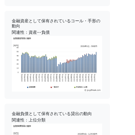
金融資産として保有されているコール・手形の
動向
関連性：資産--負債
金融負債として保有されている貸出の動向
関連性：上位分類