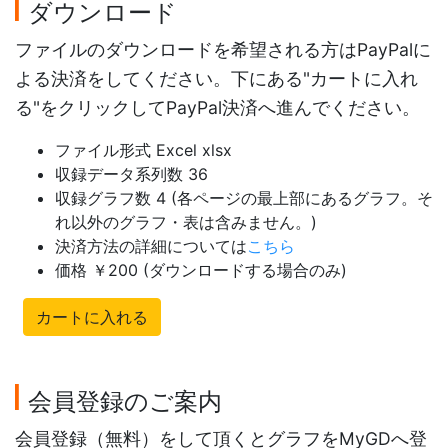
ダウンロード
ファイルのダウンロードを希望される方はPayPalに
よる決済をしてください。下にある"カートに入れ
る"をクリックしてPayPal決済へ進んでください。
ファイル形式 Excel xlsx
収録データ系列数 36
収録グラフ数 4 (各ページの最上部にあるグラフ。そ
れ以外のグラフ・表は含みません。)
決済方法の詳細については
こちら
価格 ￥200 (ダウンロードする場合のみ)
カートに入れる
会員登録のご案内
会員登録（無料）をして頂くとグラフをMyGDへ登