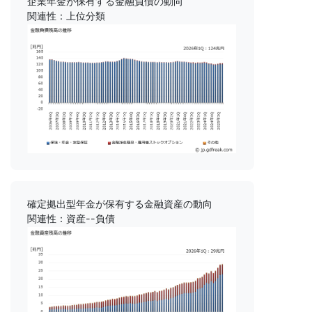
企業年金が保有する金融負債の動向
関連性：上位分類
確定拠出型年金が保有する金融資産の動向
関連性：資産--負債