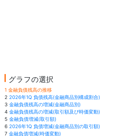
グラフの選択
1 金融負債残高の推移
2
2026年1Q 負債残高(金融商品別構成割合)
3
金融負債残高の増減(金融商品別)
4
金融負債残高の増減(取引額及び時価変動)
5
金融負債増減(取引額)
6
2026年1Q 負債増減(金融商品別の取引額)
7
金融負債増減(時価変動)