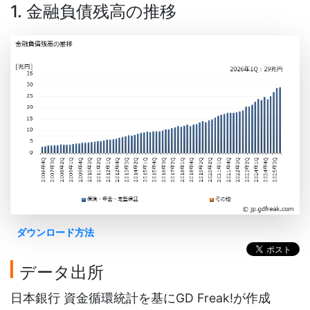
1. 金融負債残高の推移
ダウンロード方法
データ出所
日本銀行 資金循環統計を基にGD Freak!が作成