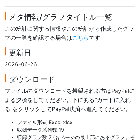
メタ情報/グラフタイトル一覧
この統計に関する情報やこの統計から作成したグラ
フの一覧を確認する場合は
こちら
です。
更新日
2026-06-26
ダウンロード
ファイルのダウンロードを希望される方はPayPalに
よる決済をしてください。下にある"カートに入れ
る"をクリックしてPayPal決済へ進んでください。
ファイル形式 Excel xlsx
収録データ系列数 19
収録グラフ数 7 (各ページの最上部にあるグラフ。そ