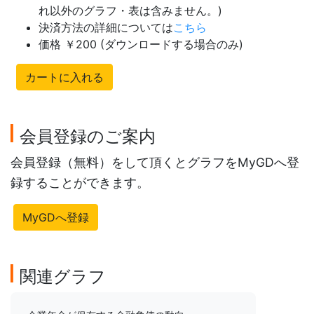
れ以外のグラフ・表は含みません。)
決済方法の詳細については
こちら
価格 ￥200 (ダウンロードする場合のみ)
カートに入れる
会員登録のご案内
会員登録（無料）をして頂くとグラフをMyGDへ登
録することができます。
MyGDへ登録
関連グラフ