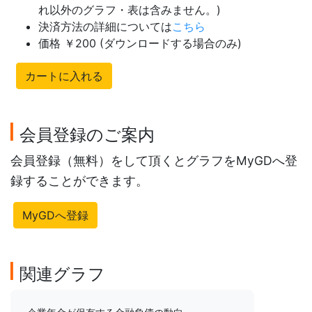
れ以外のグラフ・表は含みません。)
決済方法の詳細については
こちら
価格 ￥200 (ダウンロードする場合のみ)
カートに入れる
会員登録のご案内
会員登録（無料）をして頂くとグラフをMyGDへ登
録することができます。
MyGDへ登録
関連グラフ