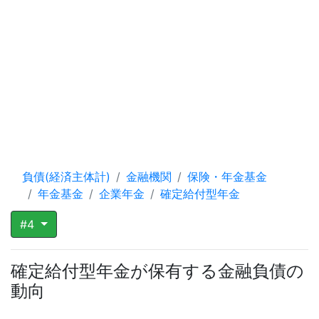
負債(経済主体計)
金融機関
保険・年金基金
年金基金
企業年金
確定給付型年金
#4
確定給付型年金が保有する金融負債の
動向