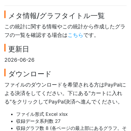
メタ情報/グラフタイトル一覧
この統計に関する情報やこの統計から作成したグラ
フの一覧を確認する場合は
こちら
です。
更新日
2026-06-26
ダウンロード
ファイルのダウンロードを希望される方はPayPalに
よる決済をしてください。下にある"カートに入れ
る"をクリックしてPayPal決済へ進んでください。
ファイル形式 Excel xlsx
収録データ系列数 27
収録グラフ数 8 (各ページの最上部にあるグラフ。そ