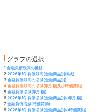
グラフの選択
1
金融負債残高の推移
2
2026年1Q 負債残高(金融商品別構成)
3
金融負債残高の増減(金融商品別)
4 金融負債残高の増減(取引額及び時価変動)
5
金融負債増減(取引額)
6
2026年1Q 負債増減(金融商品別の取引額)
7
金融負債増減(時価変動)
8
2026年1Q 負債増減(金融商品別の時価変動)