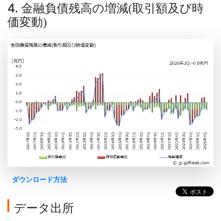
4. 金融負債残高の増減
取引額及び時
(
価変動
)
ダウンロード方法
データ出所