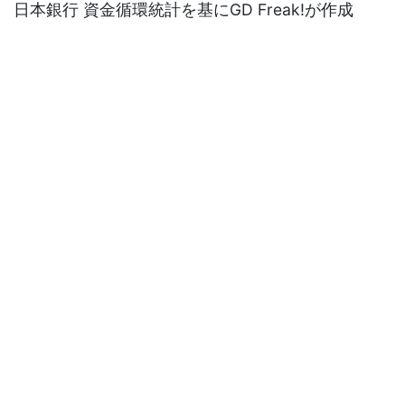
日本銀行 資金循環統計を基にGD Freak!が作成