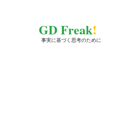
GD Freak
!
事実に基づく思考のために