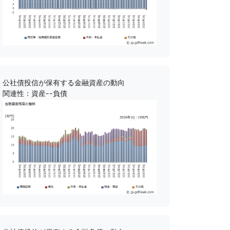
公社債投信が保有する金融資産の動向
関連性：資産--負債