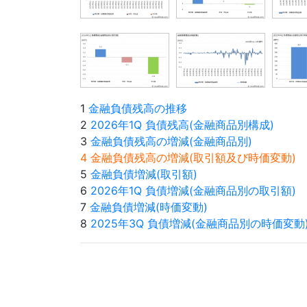
1
金融負債残高の推移
2
2026年1Q 負債残高(金融商品別構成)
3
金融負債残高の増減(金融商品別)
4 金融負債残高の増減(取引額及び時価変動)
5
金融負債増減(取引額)
6
2026年1Q 負債増減(金融商品別の取引額)
7
金融負債増減(時価変動)
8
2025年3Q 負債増減(金融商品別の時価変動