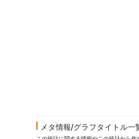
メタ情報/グラフタイトル一
この統計に関する情報やこの統計から作