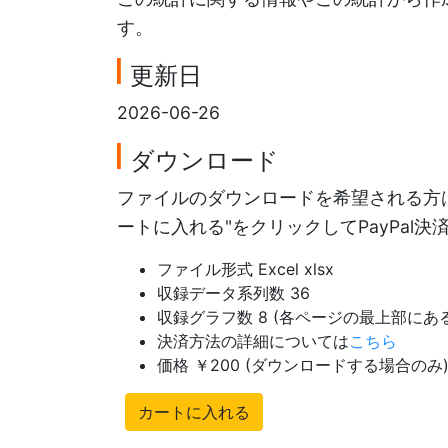
す。
更新日
2026-06-26
ダウンロード
ファイルのダウンロードを希望される方は
ートに入れる"をクリックしてPayPal
ファイル形式 Excel xlsx
収録データ系列数 36
収録グラフ数 8 (各ページの最上部に
決済方法の詳細については
こちら
価格 ￥200 (ダウンロードする場合のみ
カートに入れる