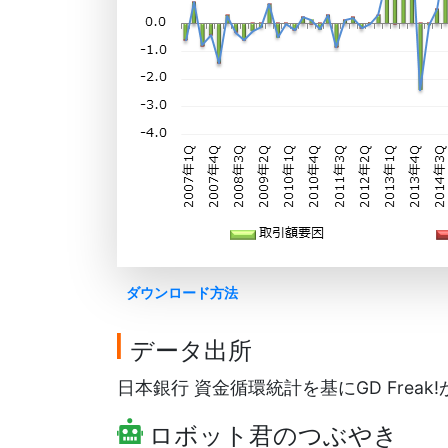
ダウンロード方法
データ出所
日本銀行 資金循環統計を基にGD Freak
ロボット君のつぶやき