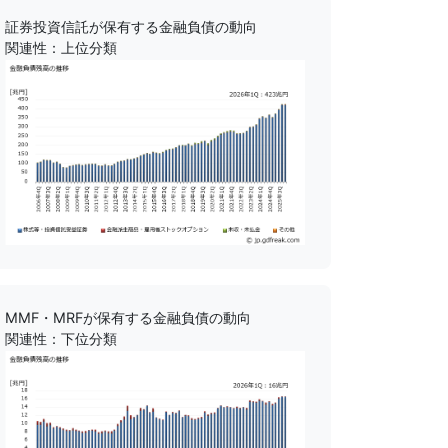
証券投資信託が保有する金融負債の動向
関連性：上位分類
MMF・MRFが保有する金融負債の動向
関連性：下位分類