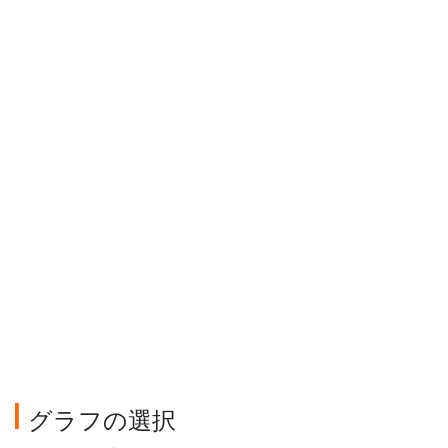
グラフの選択