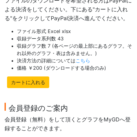
ファイルのダウンロードを希望される方はPayPalに
よる決済をしてください。下にある"カートに入れ
る"をクリックしてPayPal決済へ進んでください。
ファイル形式 Excel xlsx
収録データ系列数 43
収録グラフ数 7 (各ページの最上部にあるグラフ。そ
れ以外のグラフ・表は含みません。)
決済方法の詳細については
こちら
価格 ￥200 (ダウンロードする場合のみ)
カートに入れる
会員登録のご案内
会員登録（無料）をして頂くとグラフをMyGDへ登
録することができます。