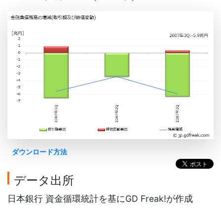
ダウンロード方法
データ出所
日本銀行 資金循環統計を基にGD Freak!が作成