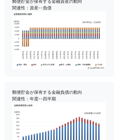
郵便貯金が保有する金融資産の動向
関連性：資産--負債
郵便貯金が保有する金融負債の動向
関連性：年度--四半期