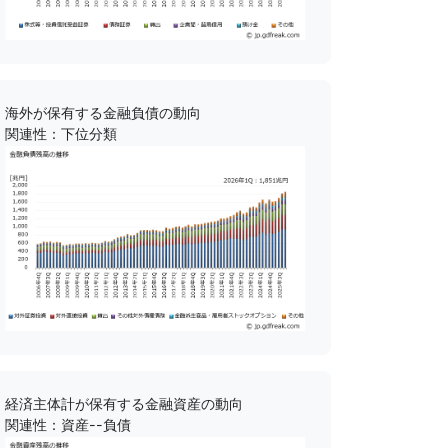
海外が保有する金融負債の動向
関連性：下位分類
経済主体計が保有する金融資産の動向
関連性：資産--負債