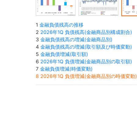
1
金融負債残高の推移
2
2026年1Q 負債残高(金融商品別構成割合)
3
金融負債残高の増減(金融商品別)
4
金融負債残高の増減(取引額及び時価変動)
5
金融負債増減(取引額)
6
2026年1Q 負債増減(金融商品別の取引額)
7
金融負債増減(時価変動)
8 2026年1Q 負債増減(金融商品別の時価変