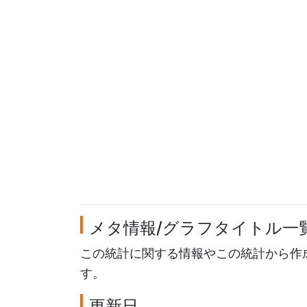
メタ情報/グラフタイトル一
この統計に関する情報やこの統計から作
す。
更新日