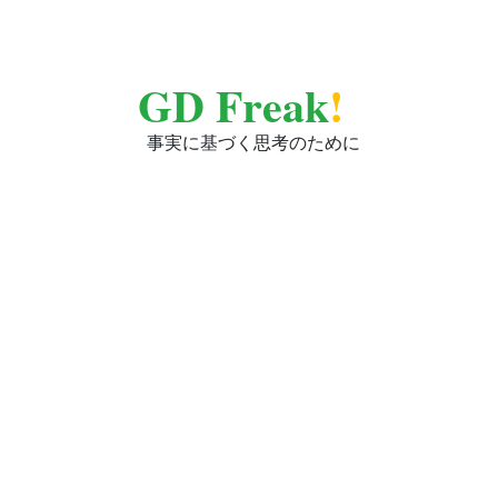
GD Freak
!
事実に基づく思考のために