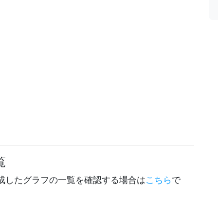
覧
成したグラフの一覧を確認する場合は
こちら
で