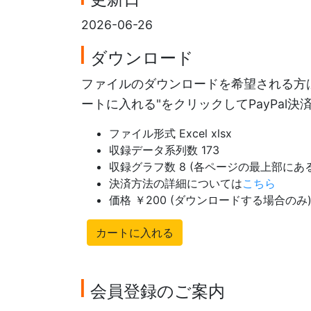
2026-06-26
ダウンロード
ファイルのダウンロードを希望される方は
ートに入れる"をクリックしてPayPal
ファイル形式 Excel xlsx
収録データ系列数 173
収録グラフ数 8 (各ページの最上部に
決済方法の詳細については
こちら
価格 ￥200 (ダウンロードする場合のみ
カートに入れる
会員登録のご案内