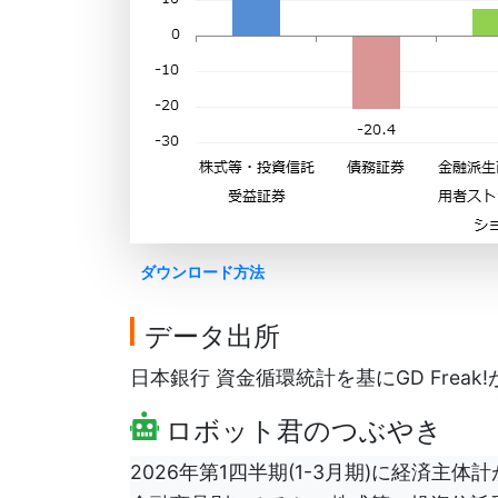
ダウンロード方法
データ出所
日本銀行 資金循環統計を基にGD Freak
ロボット君のつぶやき
2026年第1四半期(1-3月期)に経済