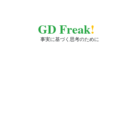
GD Freak
!
事実に基づく思考のために