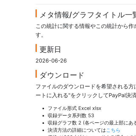
メタ情報/グラフタイトル一
この統計に関する情報やこの統計から作
す。
更新日
2026-06-26
ダウンロード
ファイルのダウンロードを希望される方は
ートに入れる"をクリックしてPayPal
ファイル形式 Excel xlsx
収録データ系列数 53
収録グラフ数 2 (各ページの最上部に
決済方法の詳細については
こちら