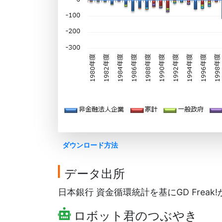
ダウンロード方法
データ出所
日本銀行 資金循環統計を基にGD Freak
ロボット君のつぶやき