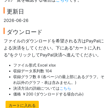
更新日
2026-06-26
ダウンロード
ファイルのダウンロードを希望される方はPayPalに
よる決済をしてください。下にある"カートに入れ
る"をクリックしてPayPal決済へ進んでください。
ファイル形式 Excel xlsx
収録データ系列数 104
収録グラフ数 8 (各ページの最上部にあるグラフ。そ
れ以外のグラフ・表は含みません。)
決済方法の詳細については
こちら
価格 ￥200 (ダウンロードする場合のみ)
カートに入れる