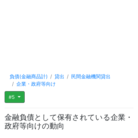
負債(金融商品計)
貸出
民間金融機関貸出
企業・政府等向け
#5
金融負債として保有されている企業・
政府等向けの動向