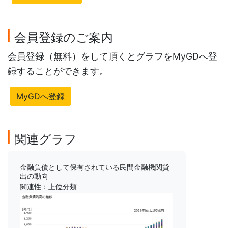
会員登録のご案内
会員登録（無料）をして頂くとグラフをMyGDへ登
録することができます。
MyGDへ登録
関連グラフ
金融負債として保有されている民間金融機関貸
出の動向
関連性：上位分類