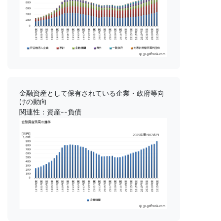
金融資産として保有されている企業・政府等向
けの動向
関連性：資産--負債