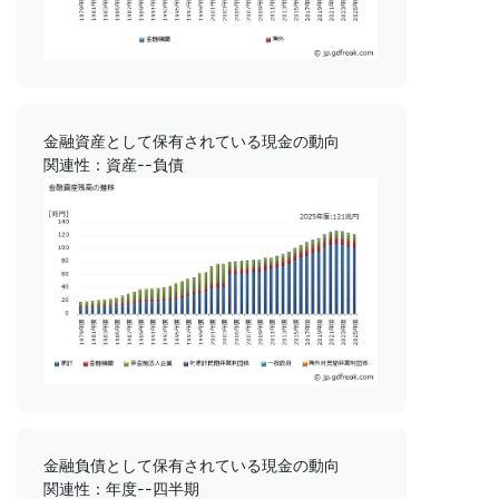
金融資産として保有されている現金の動向
関連性：資産--負債
金融負債として保有されている現金の動向
関連性：年度--四半期