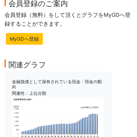
会員登録のご案内
会員登録（無料）をして頂くとグラフをMyGDへ登
録することができます。
MyGDへ登録
関連グラフ
金融負債として保有されている現金・預金の動
向
関連性：上位分類