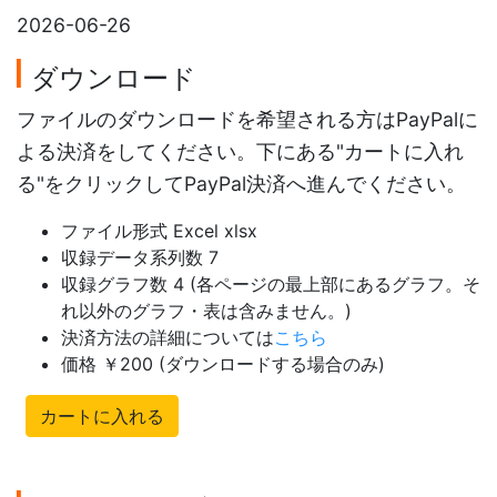
2026-06-26
ダウンロード
ファイルのダウンロードを希望される方はPayPalに
よる決済をしてください。下にある"カートに入れ
る"をクリックしてPayPal決済へ進んでください。
ファイル形式 Excel xlsx
収録データ系列数 7
収録グラフ数 4 (各ページの最上部にあるグラフ。そ
れ以外のグラフ・表は含みません。)
決済方法の詳細については
こちら
価格 ￥200 (ダウンロードする場合のみ)
カートに入れる