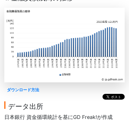
ダウンロード方法
データ出所
日本銀行 資金循環統計を基にGD Freak!が作成