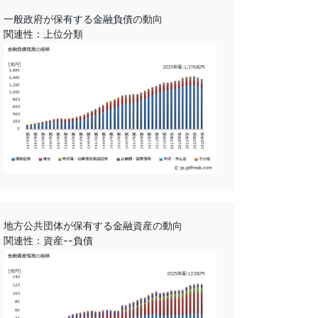
一般政府が保有する金融負債の動向
関連性：上位分類
地方公共団体が保有する金融資産の動向
関連性：資産--負債