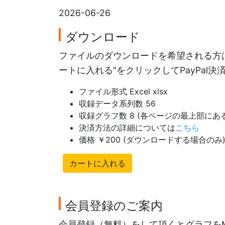
2026-06-26
ダウンロード
ファイルのダウンロードを希望される方は
ートに入れる"をクリックしてPayPal
ファイル形式 Excel xlsx
収録データ系列数 56
収録グラフ数 8 (各ページの最上部に
決済方法の詳細については
こちら
価格 ￥200 (ダウンロードする場合のみ
カートに入れる
会員登録のご案内
会員登録（無料）をして頂くとグラフを