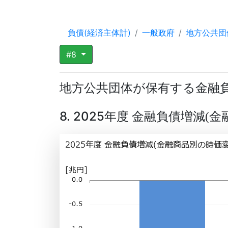
負債(経済主体計)
一般政府
地方公共団
#8
地方公共団体が保有する金融
8. 2025年度 金融負債増減
金
(