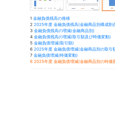
1
金融負債残高の推移
2
2025年度 金融負債残高(金融商品別構成割合
3
金融負債残高の増減(金融商品別)
4
金融負債残高の増減(取引額及び時価変動)
5
金融負債増減(取引額)
6
2025年度 金融負債増減(金融商品別の取引額
7
金融負債増減(時価変動)
8 2025年度 金融負債増減(金融商品別の時