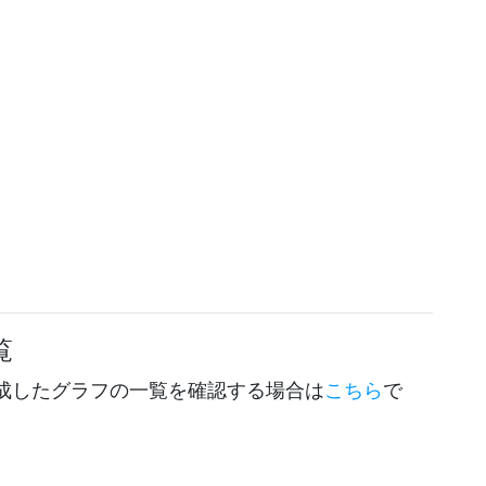
覧
成したグラフの一覧を確認する場合は
こちら
で