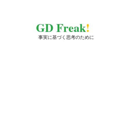
GD Freak
!
事実に基づく思考のために