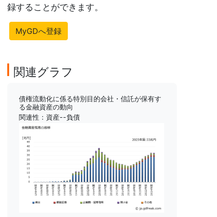
録することができます。
MyGDへ登録
関連グラフ
債権流動化に係る特別目的会社・信託が保有す
る金融資産の動向
関連性：資産--負債