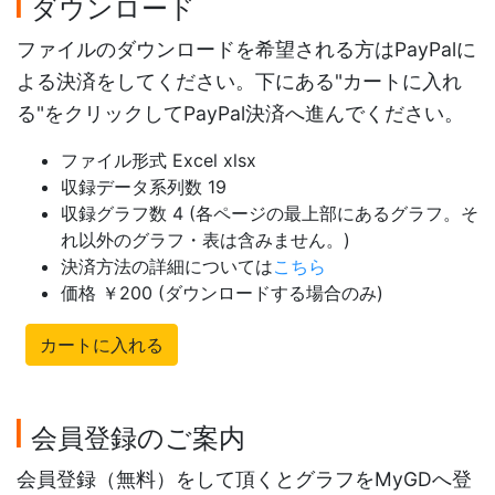
ダウンロード
ファイルのダウンロードを希望される方はPayPalに
よる決済をしてください。下にある"カートに入れ
る"をクリックしてPayPal決済へ進んでください。
ファイル形式 Excel xlsx
収録データ系列数 19
収録グラフ数 4 (各ページの最上部にあるグラフ。そ
れ以外のグラフ・表は含みません。)
決済方法の詳細については
こちら
価格 ￥200 (ダウンロードする場合のみ)
カートに入れる
会員登録のご案内
会員登録（無料）をして頂くとグラフをMyGDへ登