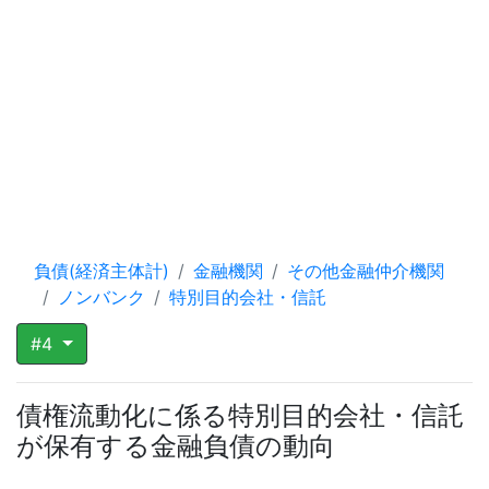
負債(経済主体計)
金融機関
その他金融仲介機関
ノンバンク
特別目的会社・信託
#4
債権流動化に係る特別目的会社・信託
が保有する金融負債の動向