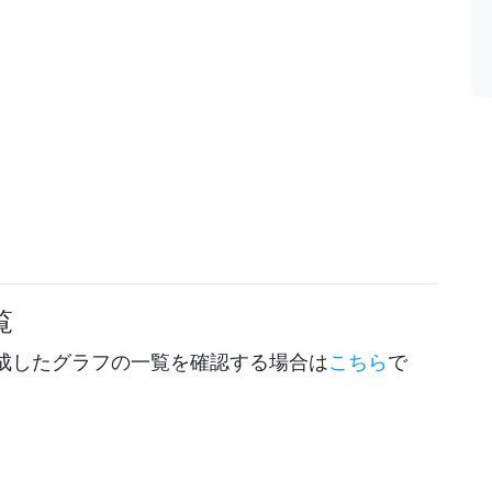
覧
成したグラフの一覧を確認する場合は
こちら
で