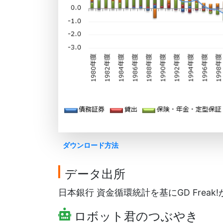
ダウンロード方法
データ出所
日本銀行 資金循環統計を基にGD Freak
ロボット君のつぶやき