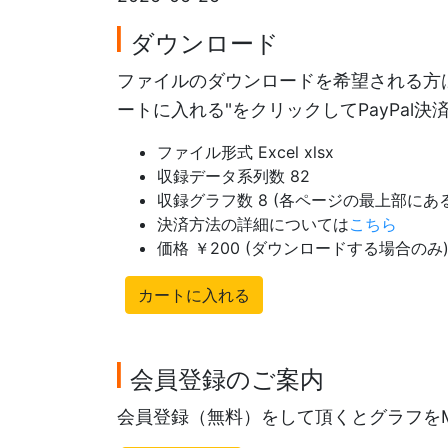
ダウンロード
ファイルのダウンロードを希望される方は
ートに入れる"をクリックしてPayPal
ファイル形式 Excel xlsx
収録データ系列数 82
収録グラフ数 8 (各ページの最上部に
決済方法の詳細については
こちら
価格 ￥200 (ダウンロードする場合のみ
カートに入れる
会員登録のご案内
会員登録（無料）をして頂くとグラフを