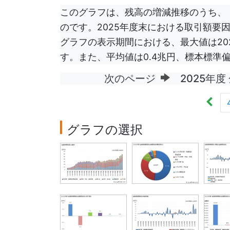
このグラフは、残高の増減推移のうち、
のです。2025年度末における取引額要因
グラフの表示期間における、最大値は2020
す。また、平均値は0.4兆円、標本標準偏
次のページ
2025年度
グラフの選択