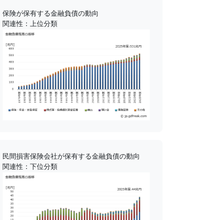
保険が保有する金融負債の動向
関連性：上位分類
民間損害保険会社が保有する金融負債の動向
関連性：下位分類