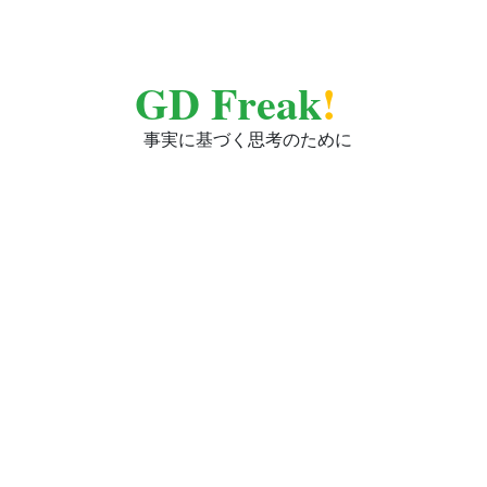
GD Freak
!
事実に基づく思考のために