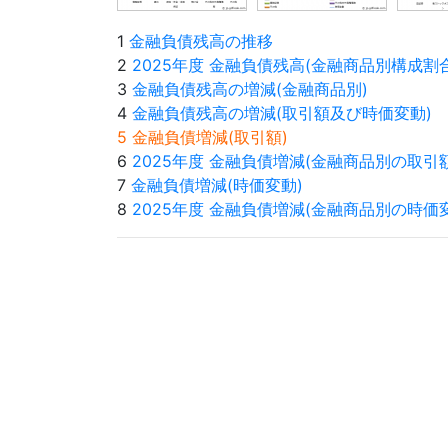
1
金融負債残高の推移
2
2025年度 金融負債残高(金融商品別構成割合
3
金融負債残高の増減(金融商品別)
4
金融負債残高の増減(取引額及び時価変動)
5 金融負債増減(取引額)
6
2025年度 金融負債増減(金融商品別の取引額
7
金融負債増減(時価変動)
8
2025年度 金融負債増減(金融商品別の時価