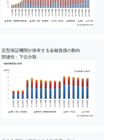
定型保証機関が保有する金融負債の動向
関連性：下位分類