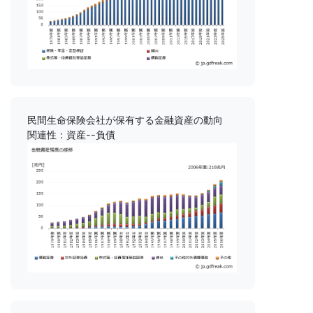
民間生命保険会社が保有する金融資産の動向
関連性：資産--負債