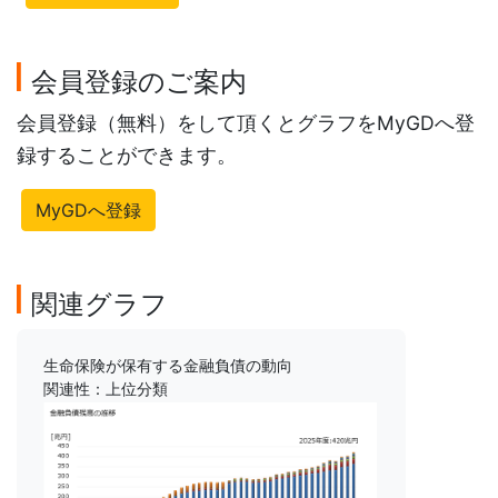
会員登録のご案内
会員登録（無料）をして頂くとグラフをMyGDへ登
録することができます。
MyGDへ登録
関連グラフ
生命保険が保有する金融負債の動向
関連性：上位分類