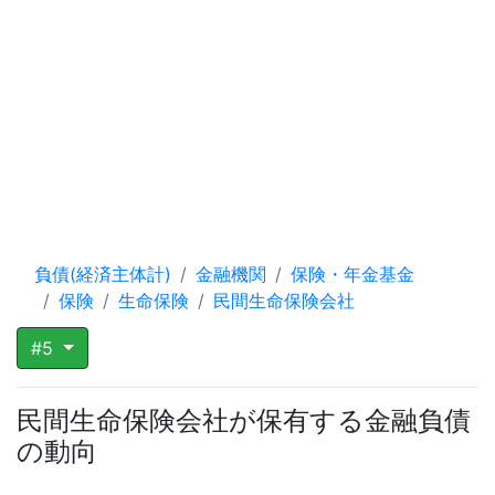
負債(経済主体計)
金融機関
保険・年金基金
保険
生命保険
民間生命保険会社
#5
民間生命保険会社が保有する金融負債
の動向