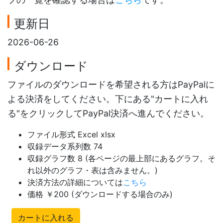
更新日
2026-06-26
ダウンロード
ファイルのダウンロードを希望される方はPayPalに
よる決済をしてください。下にある"カートに入れ
る"をクリックしてPayPal決済へ進んでください。
ファイル形式 Excel xlsx
収録データ系列数 74
収録グラフ数 8 (各ページの最上部にあるグラフ。そ
れ以外のグラフ・表は含みません。)
決済方法の詳細については
こちら
価格 ￥200 (ダウンロードする場合のみ)
カートに入れる