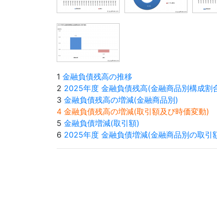
1
金融負債残高の推移
2
2025年度 金融負債残高(金融商品別構成割合
3
金融負債残高の増減(金融商品別)
4 金融負債残高の増減(取引額及び時価変動)
5
金融負債増減(取引額)
6
2025年度 金融負債増減(金融商品別の取引額