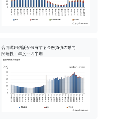
合同運用信託が保有する金融負債の動向
関連性：年度--四半期