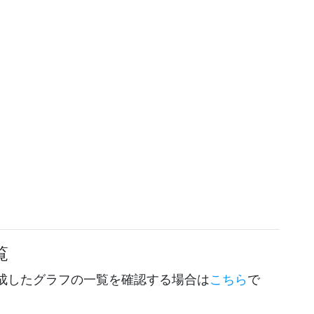
覧
成したグラフの一覧を確認する場合は
こちら
で