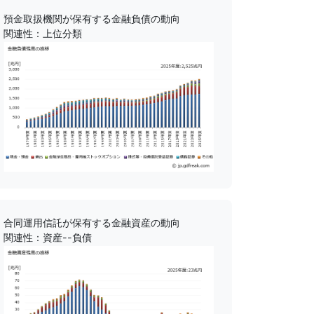
預金取扱機関が保有する金融負債の動向
関連性：上位分類
合同運用信託が保有する金融資産の動向
関連性：資産--負債