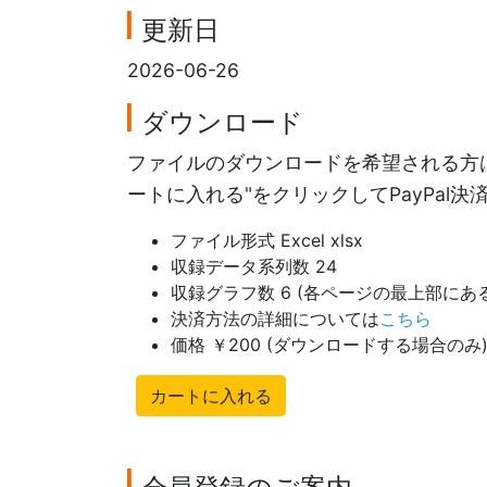
更新日
2026-06-26
ダウンロード
ファイルのダウンロードを希望される方は
ートに入れる"をクリックしてPayPal
ファイル形式 Excel xlsx
収録データ系列数 24
収録グラフ数 6 (各ページの最上部に
決済方法の詳細については
こちら
価格 ￥200 (ダウンロードする場合のみ
カートに入れる