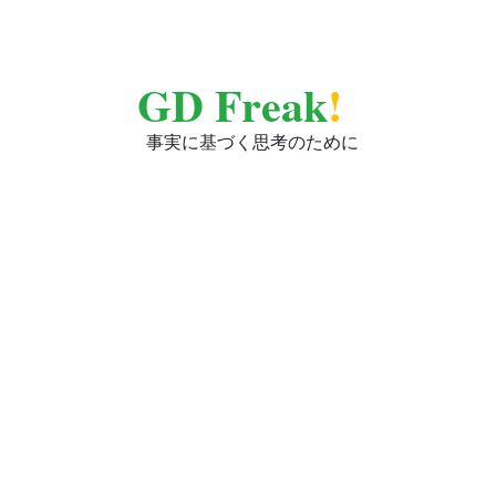
GD Freak
!
事実に基づく思考のために