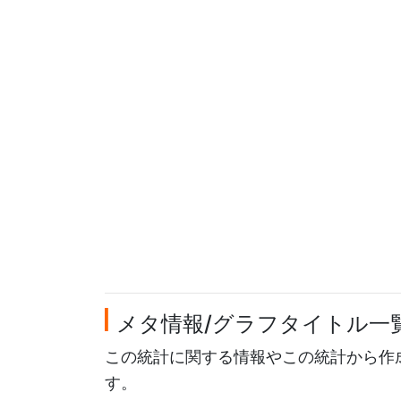
メタ情報/グラフタイトル一
この統計に関する情報やこの統計から作
す。