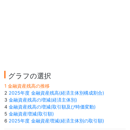
グラフの選択
1 金融資産残高の推移
2
2025年度 金融資産残高(経済主体別構成割合)
3
金融資産残高の増減(経済主体別)
4
金融資産残高の増減(取引額及び時価変動)
5
金融資産増減(取引額)
6
2025年度 金融資産増減(経済主体別の取引額)