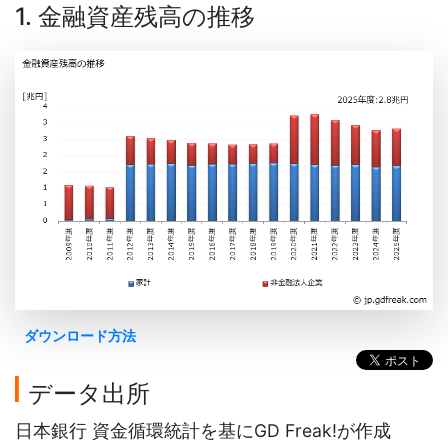
1. 金融資産残高の推移
ダウンロード方法
データ出所
日本銀行 資金循環統計を基にGD Freak!が作成