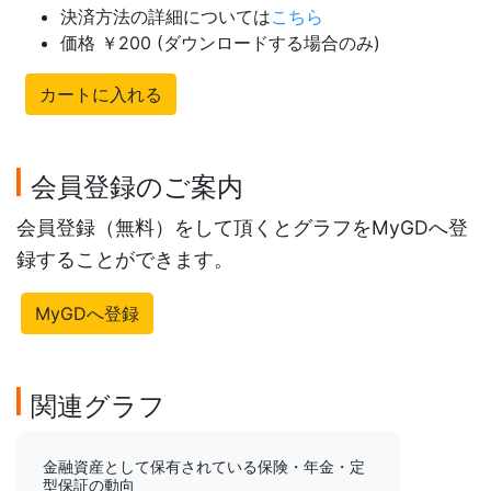
決済方法の詳細については
こちら
価格 ￥200 (ダウンロードする場合のみ)
カートに入れる
会員登録のご案内
会員登録（無料）をして頂くとグラフをMyGDへ登
録することができます。
MyGDへ登録
関連グラフ
金融資産として保有されている保険・年金・定
型保証の動向