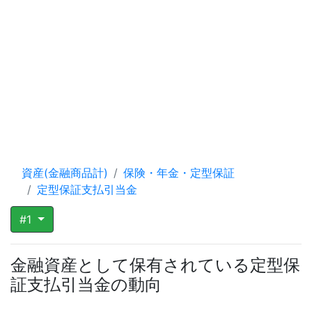
資産(金融商品計)
保険・年金・定型保証
定型保証支払引当金
#1
金融資産として保有されている定型保
証支払引当金の動向