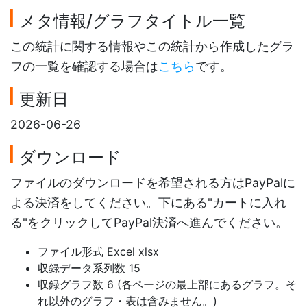
メタ情報/グラフタイトル一覧
この統計に関する情報やこの統計から作成したグラ
フの一覧を確認する場合は
こちら
です。
更新日
2026-06-26
ダウンロード
ファイルのダウンロードを希望される方はPayPalに
よる決済をしてください。下にある"カートに入れ
る"をクリックしてPayPal決済へ進んでください。
ファイル形式 Excel xlsx
収録データ系列数 15
収録グラフ数 6 (各ページの最上部にあるグラフ。そ
れ以外のグラフ・表は含みません。)