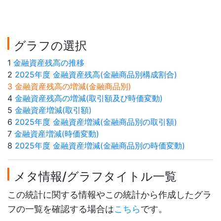
グラフの選択
1
金融資産残高の推移
2
2025年度 金融資産残高(金融商品別構成割合)
3 金融資産残高の増減(金融商品別)
4
金融資産残高の増減(取引額及び時価変動)
5
金融資産増減(取引額)
6
2025年度 金融資産増減(金融商品別の取引額)
7
金融資産増減(時価変動)
8
2025年度 金融資産増減(金融商品別の時価変動)
メタ情報/グラフタイトル一覧
この統計に関する情報やこの統計から作成したグラ
フの一覧を確認する場合は
こちら
です。