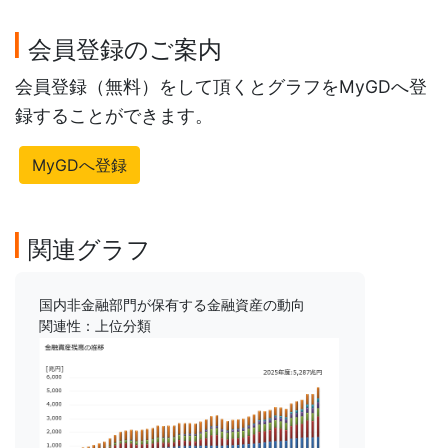
会員登録のご案内
会員登録（無料）をして頂くとグラフをMyGDへ登
録することができます。
MyGDへ登録
関連グラフ
国内非金融部門が保有する金融資産の動向
関連性：上位分類