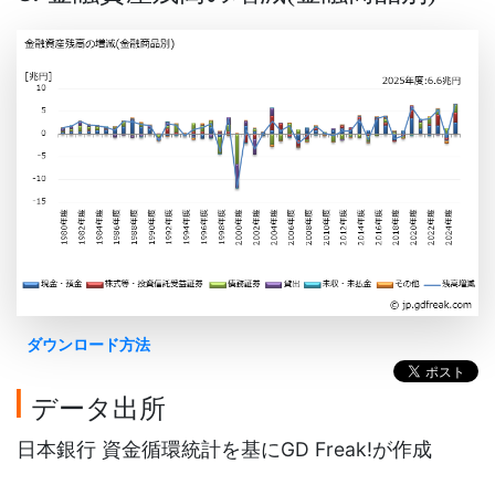
ダウンロード方法
データ出所
日本銀行 資金循環統計を基にGD Freak!が作成