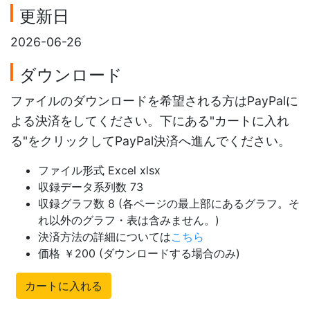
更新日
2026-06-26
ダウンロード
ファイルのダウンロードを希望される方はPayPalに
よる決済をしてください。下にある"カートに入れ
る"をクリックしてPayPal決済へ進んでください。
ファイル形式 Excel xlsx
収録データ系列数 73
収録グラフ数 8 (各ページの最上部にあるグラフ。そ
れ以外のグラフ・表は含みません。)
決済方法の詳細については
こちら
価格 ￥200 (ダウンロードする場合のみ)
カートに入れる