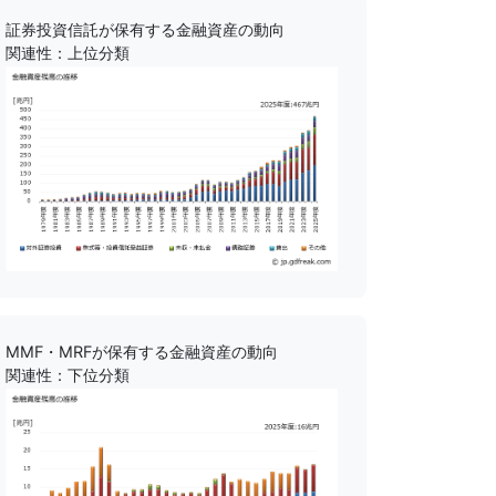
証券投資信託が保有する金融資産の動向
関連性：上位分類
MMF・MRFが保有する金融資産の動向
関連性：下位分類