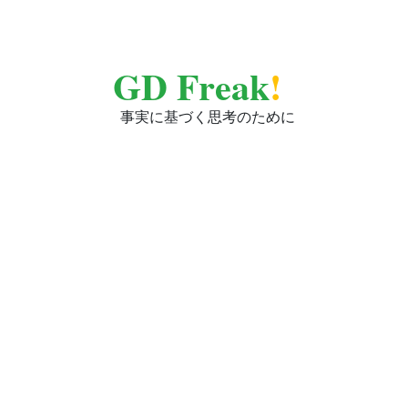
GD Freak
!
事実に基づく思考のために