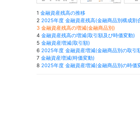
1
金融資産残高の推移
2
2025年度 金融資産残高(金融商品別構成割合
3 金融資産残高の増減(金融商品別)
4
金融資産残高の増減(取引額及び時価変動)
5
金融資産増減(取引額)
6
2025年度 金融資産増減(金融商品別の取引額
7
金融資産増減(時価変動)
8
2025年度 金融資産増減(金融商品別の時価