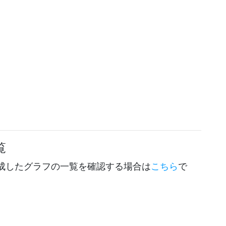
覧
成したグラフの一覧を確認する場合は
こちら
で