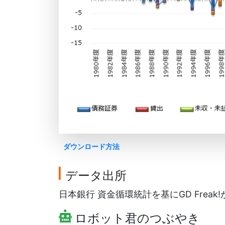
ダウンロード方法
データ出所
日本銀行 資金循環統計を基にGD Freak
ロボット君のつぶやき