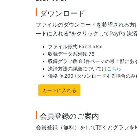
ダウンロード
ファイルのダウンロードを希望される方は
ートに入れる"をクリックしてPayPal
ファイル形式 Excel xlsx
収録データ系列数 76
収録グラフ数 8 (各ページの最上部に
決済方法の詳細については
こちら
価格 ￥200 (ダウンロードする場合のみ
カートに入れる
会員登録のご案内
会員登録（無料）をして頂くとグラフを