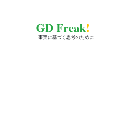
GD Freak
!
事実に基づく思考のために