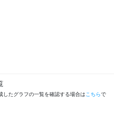
覧
成したグラフの一覧を確認する場合は
こちら
で