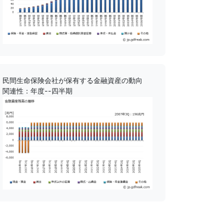
民間生命保険会社が保有する金融資産の動向
関連性：年度--四半期