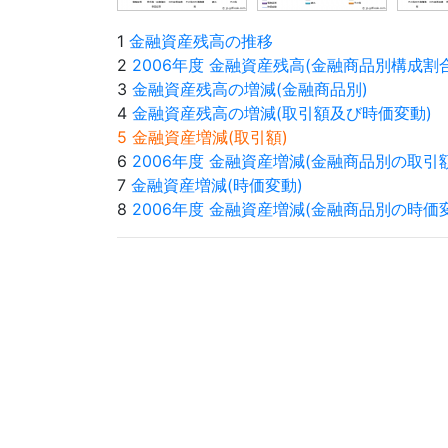
1
金融資産残高の推移
2
2006年度 金融資産残高(金融商品別構成割合
3
金融資産残高の増減(金融商品別)
4
金融資産残高の増減(取引額及び時価変動)
5 金融資産増減(取引額)
6
2006年度 金融資産増減(金融商品別の取引額
7
金融資産増減(時価変動)
8
2006年度 金融資産増減(金融商品別の時価