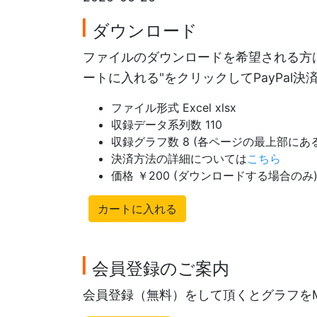
ダウンロード
ファイルのダウンロードを希望される方は
ートに入れる"をクリックしてPayPal
ファイル形式 Excel xlsx
収録データ系列数 110
収録グラフ数 8 (各ページの最上部に
決済方法の詳細については
こちら
価格 ￥200 (ダウンロードする場合のみ
カートに入れる
会員登録のご案内
会員登録（無料）をして頂くとグラフを