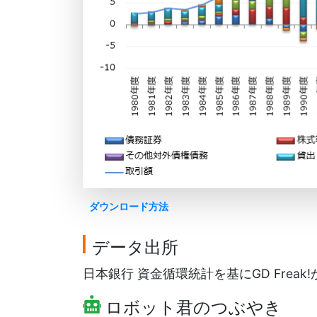
ダウンロード方法
データ出所
日本銀行 資金循環統計を基にGD Freak
ロボット君のつぶやき