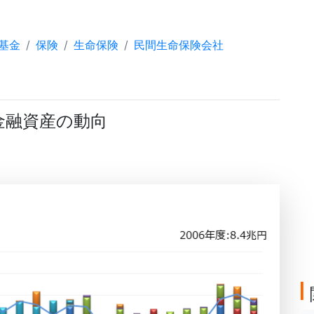
基金
保険
生命保険
民間生命保険会社
金融資産の動向