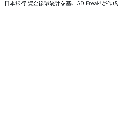
日本銀行 資金循環統計を基にGD Freak!が作成