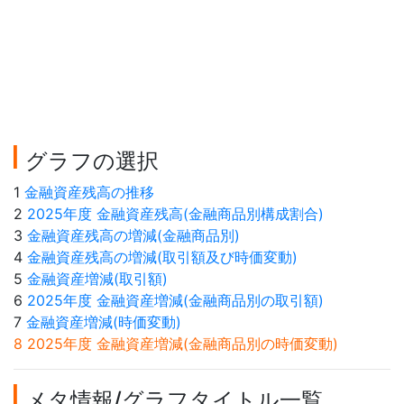
グラフの選択
1
金融資産残高の推移
2
2025年度 金融資産残高(金融商品別構成割合)
3
金融資産残高の増減(金融商品別)
4
金融資産残高の増減(取引額及び時価変動)
5
金融資産増減(取引額)
6
2025年度 金融資産増減(金融商品別の取引額)
7
金融資産増減(時価変動)
8 2025年度 金融資産増減(金融商品別の時価変動)
メタ情報/グラフタイトル一覧