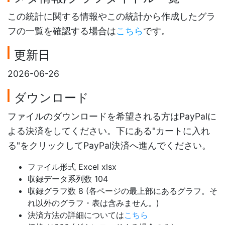
この統計に関する情報やこの統計から作成したグラ
フの一覧を確認する場合は
こちら
です。
更新日
2026-06-26
ダウンロード
ファイルのダウンロードを希望される方はPayPalに
よる決済をしてください。下にある"カートに入れ
る"をクリックしてPayPal決済へ進んでください。
ファイル形式 Excel xlsx
収録データ系列数 104
収録グラフ数 8 (各ページの最上部にあるグラフ。そ
れ以外のグラフ・表は含みません。)
決済方法の詳細については
こちら