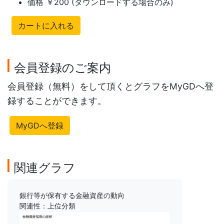
価格 ￥200 (ダウンロードする場合のみ)
カートに入れる
会員登録のご案内
会員登録（無料）をして頂くとグラフをMyGDへ登
録することができます。
MyGDへ登録
関連グラフ
銀行等が保有する金融資産の動向
関連性：上位分類