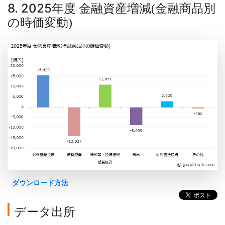
8. 2025年度 金融資産増減
金融商品別
(
の時価変動
)
ダウンロード方法
データ出所