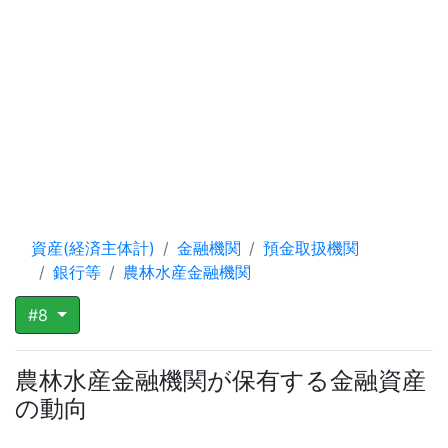
資産(経済主体計)
金融機関
預金取扱機関
銀行等
農林水産金融機関
#8
農林水産金融機関が保有する金融資産
の動向