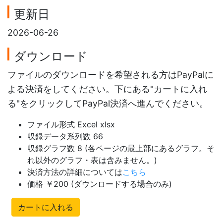
更新日
2026-06-26
ダウンロード
ファイルのダウンロードを希望される方はPayPalに
よる決済をしてください。下にある"カートに入れ
る"をクリックしてPayPal決済へ進んでください。
ファイル形式 Excel xlsx
収録データ系列数 66
収録グラフ数 8 (各ページの最上部にあるグラフ。そ
れ以外のグラフ・表は含みません。)
決済方法の詳細については
こちら
価格 ￥200 (ダウンロードする場合のみ)
カートに入れる