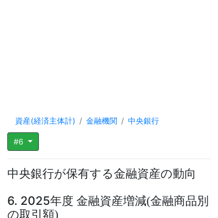
資産(経済主体計)
金融機関
中央銀行
#6
中央銀行が保有する金融資産の動向
6. 2025年度 金融資産増減
金融商品別
(
の取引額
)