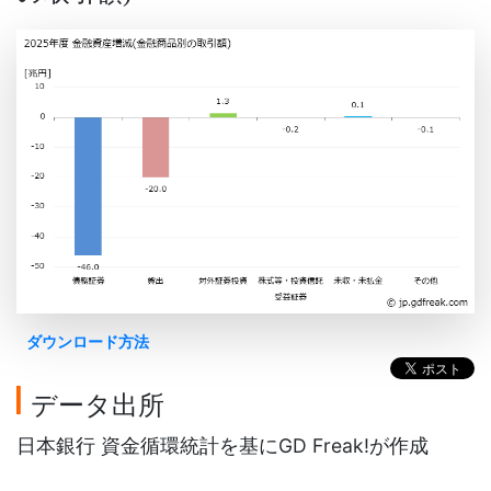
ダウンロード方法
データ出所
日本銀行 資金循環統計を基にGD Freak!が作成