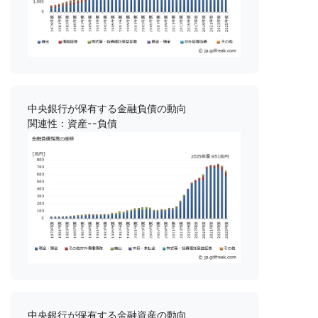
中央銀行が保有する金融負債の動向
関連性：資産--負債
中央銀行が保有する金融資産の動向