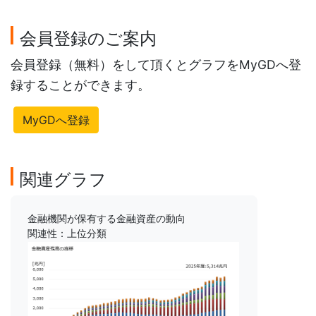
会員登録のご案内
会員登録（無料）をして頂くとグラフをMyGDへ登
録することができます。
MyGDへ登録
関連グラフ
金融機関が保有する金融資産の動向
関連性：上位分類