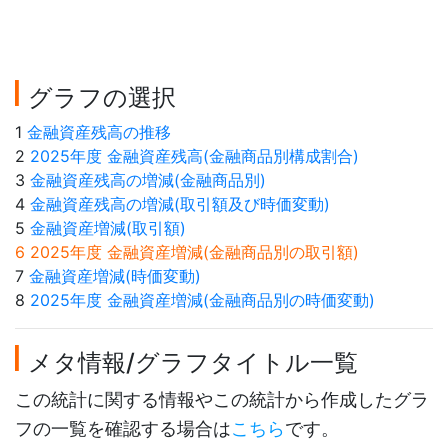
グラフの選択
1
金融資産残高の推移
2
2025年度 金融資産残高(金融商品別構成割合)
3
金融資産残高の増減(金融商品別)
4
金融資産残高の増減(取引額及び時価変動)
5
金融資産増減(取引額)
6 2025年度 金融資産増減(金融商品別の取引額)
7
金融資産増減(時価変動)
8
2025年度 金融資産増減(金融商品別の時価変動)
メタ情報/グラフタイトル一覧
この統計に関する情報やこの統計から作成したグラ
フの一覧を確認する場合は
こちら
です。