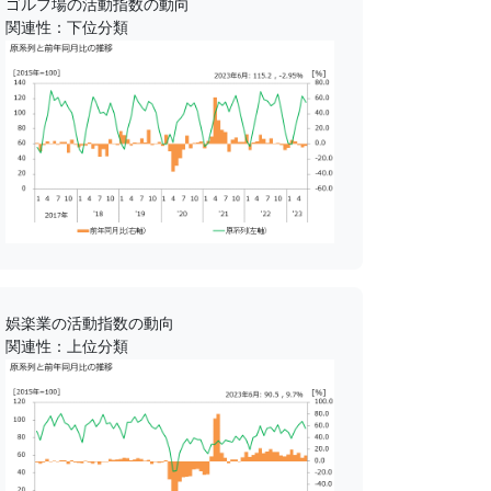
ゴルフ場の活動指数の動向
関連性：下位分類
娯楽業の活動指数の動向
関連性：上位分類