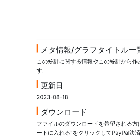
メタ情報/グラフタイトル一
この統計に関する情報やこの統計から作
す。
更新日
2023-08-18
ダウンロード
ファイルのダウンロードを希望される方は
ートに入れる"をクリックしてPayPal