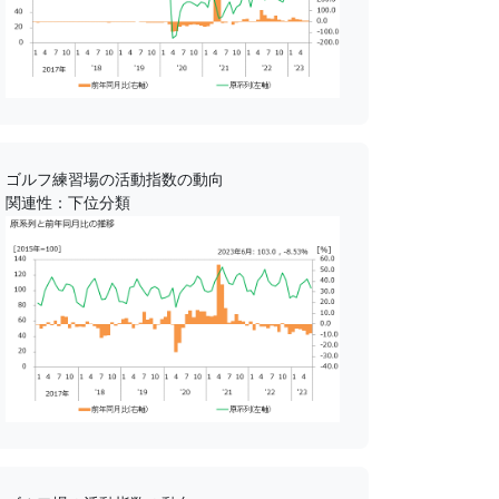
ゴルフ練習場の活動指数の動向
関連性：下位分類