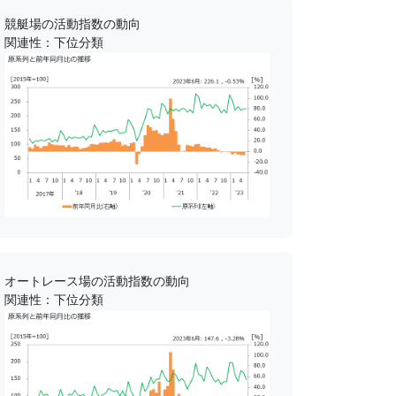
競艇場の活動指数の動向
関連性：下位分類
オートレース場の活動指数の動向
関連性：下位分類