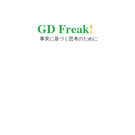
GD Freak
!
事実に基づく思考のために