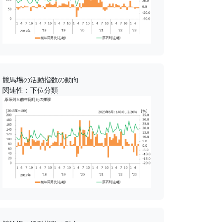
競馬場の活動指数の動向
関連性：下位分類