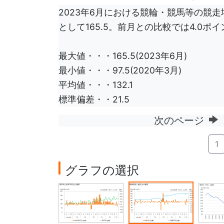
2023年6月における競輪・競馬等の競走
として165.5。前月との比較では4.0
最大値・・・165.5(2023年6月)
最小値・・・97.5(2020年3月)
平均値・・・132.1
標準偏差・・21.5
次のページ
1
グラフの選択