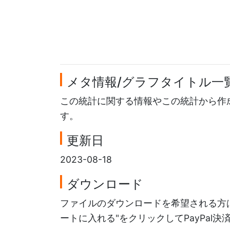
メタ情報/グラフタイトル一
この統計に関する情報やこの統計から作
す。
更新日
2023-08-18
ダウンロード
ファイルのダウンロードを希望される方は
ートに入れる"をクリックしてPayPal