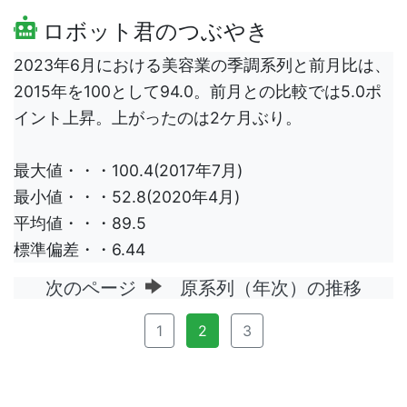
ロボット君のつぶやき
2023年6月における美容業の季調系列と前月比は、
2015年を100として94.0。前月との比較では5.0ポ
イント上昇。上がったのは2ケ月ぶり。
最大値・・・100.4(2017年7月)
最小値・・・52.8(2020年4月)
平均値・・・89.5
標準偏差・・6.44
次のページ
原系列（年次）の推移
1
2
3