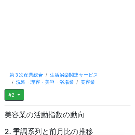
第３次産業総合
生活娯楽関連サービス
洗濯・理容・美容・浴場業
美容業
#2
美容業の活動指数の動向
2. 季調系列と前月比の推移