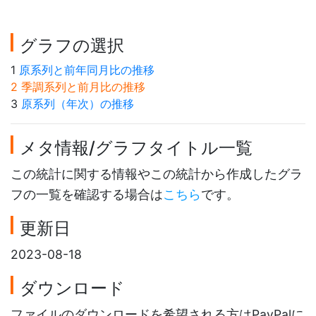
グラフの選択
1
原系列と前年同月比の推移
2 季調系列と前月比の推移
3
原系列（年次）の推移
メタ情報/グラフタイトル一覧
この統計に関する情報やこの統計から作成したグラ
フの一覧を確認する場合は
こちら
です。
更新日
2023-08-18
ダウンロード
ファイルのダウンロードを希望される方はPayPalに