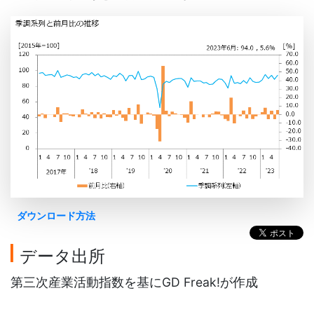
ダウンロード方法
データ出所
第三次産業活動指数を基にGD Freak!が作成