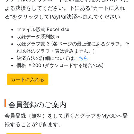
よる決済をしてください。下にある"カートに入れ
る"をクリックしてPayPal決済へ進んでください。
ファイル形式 Excel xlsx
収録データ系列数 5
収録グラフ数 3 (各ページの最上部にあるグラフ。そ
れ以外のグラフ・表は含みません。)
決済方法の詳細については
こちら
価格 ￥200 (ダウンロードする場合のみ)
カートに入れる
会員登録のご案内
会員登録（無料）をして頂くとグラフをMyGDへ登
録することができます。