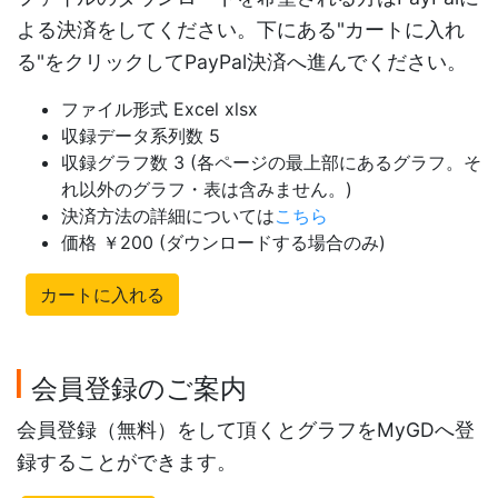
よる決済をしてください。下にある"カートに入れ
る"をクリックしてPayPal決済へ進んでください。
ファイル形式 Excel xlsx
収録データ系列数 5
収録グラフ数 3 (各ページの最上部にあるグラフ。そ
れ以外のグラフ・表は含みません。)
決済方法の詳細については
こちら
価格 ￥200 (ダウンロードする場合のみ)
カートに入れる
会員登録のご案内
会員登録（無料）をして頂くとグラフをMyGDへ登
録することができます。