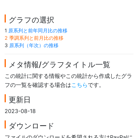
グラフの選択
1
原系列と前年同月比の推移
2 季調系列と前月比の推移
3
原系列（年次）の推移
メタ情報/グラフタイトル一覧
この統計に関する情報やこの統計から作成したグラ
フの一覧を確認する場合は
こちら
です。
更新日
2023-08-18
ダウンロード
ファイルのダウンロードを希望される方はPayPalに