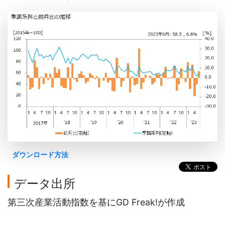
ダウンロード方法
データ出所
第三次産業活動指数を基にGD Freak!が作成